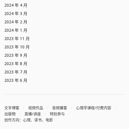
2024 年 4 月
2024 年 3 月
2024 年 2 月
2024 年 1 月
2023 年 11 月
2023 年 10 月
2023 年 9 月
2023 年 8 月
2023 年 7 月
2023 年 6 月
文字博客
视频作品
音频播客
心理学课程/付费内容
出版物
直播/讲座
特别参与
创作方向：心理、读书、电影