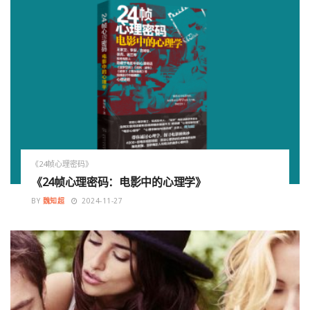
《24帧心理密码》
《24帧心理密码：电影中的心理学》
BY
魏知超
2024-11-27