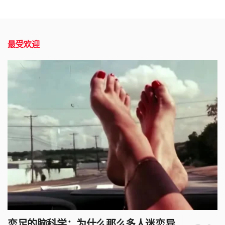
最受欢迎
恋足的脑科学：为什么那么多人迷恋异