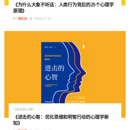
《为什么大象不听话：人类行为背后的25个心理学
原理》
BY
魏知超
2024-11-27
《进击的心智》
《进击的心智：优化思维和明智行动的心理学新
知》