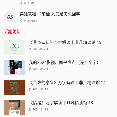
0 SHARES
实锤来啦！“笔仙”到底是怎么回事
0 SHARES
近期更新
《具身认知》万字解读丨非凡精读馆 15
2025-02-04
我的2024影视、图书盘点（没几个字）
2025-01-01
《苦难的意义》万字解读丨非凡精读馆 14
2024-12-19
《情绪》万字解读丨非凡精读馆 13
2024-11-28