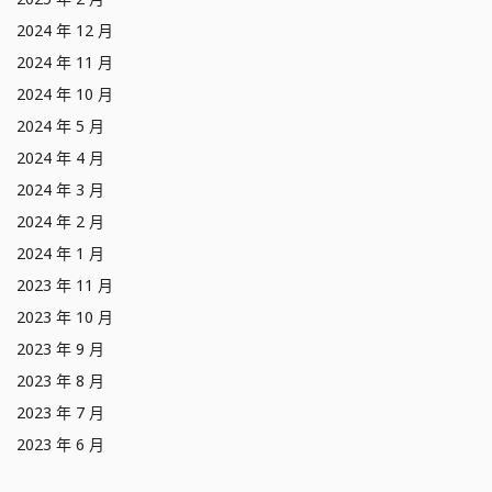
2024 年 12 月
2024 年 11 月
2024 年 10 月
2024 年 5 月
2024 年 4 月
2024 年 3 月
2024 年 2 月
2024 年 1 月
2023 年 11 月
2023 年 10 月
2023 年 9 月
2023 年 8 月
2023 年 7 月
2023 年 6 月