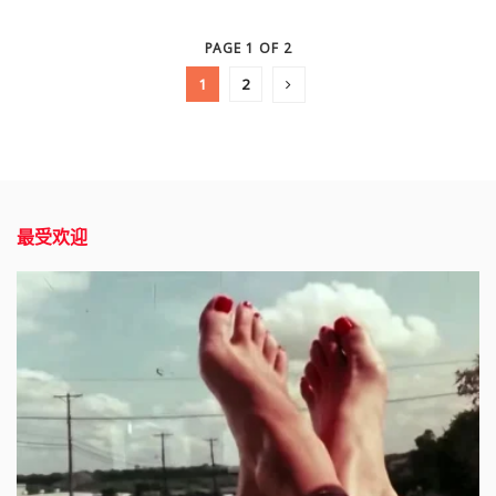
PAGE 1 OF 2
1
2
最受欢迎