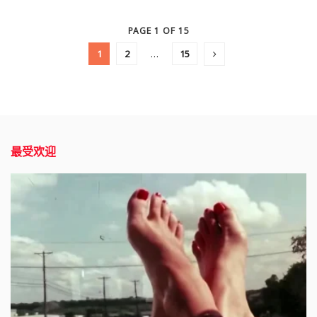
PAGE 1 OF 15
1
2
…
15
最受欢迎