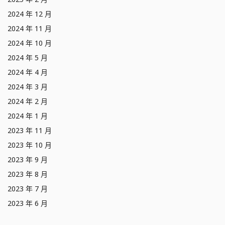
2024 年 12 月
2024 年 11 月
2024 年 10 月
2024 年 5 月
2024 年 4 月
2024 年 3 月
2024 年 2 月
2024 年 1 月
2023 年 11 月
2023 年 10 月
2023 年 9 月
2023 年 8 月
2023 年 7 月
2023 年 6 月