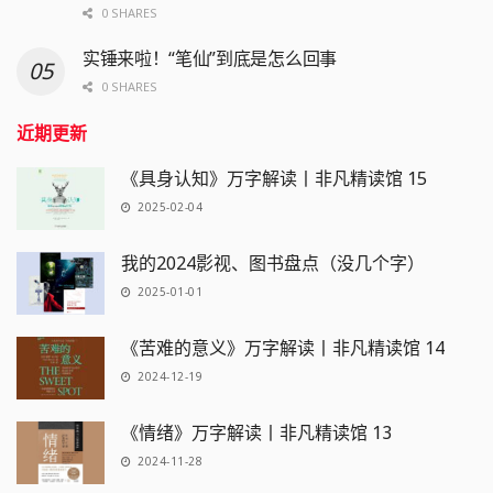
0 SHARES
实锤来啦！“笔仙”到底是怎么回事
0 SHARES
近期更新
《具身认知》万字解读丨非凡精读馆 15
2025-02-04
我的2024影视、图书盘点（没几个字）
2025-01-01
《苦难的意义》万字解读丨非凡精读馆 14
2024-12-19
《情绪》万字解读丨非凡精读馆 13
2024-11-28