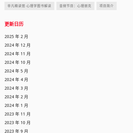
非凡精读馆·心理学图书解读
音频节目：心理朋克
项目简介
更新日历
2025 年 2 月
2024 年 12 月
2024 年 11 月
2024 年 10 月
2024 年 5 月
2024 年 4 月
2024 年 3 月
2024 年 2 月
2024 年 1 月
2023 年 11 月
2023 年 10 月
2023 年 9 月