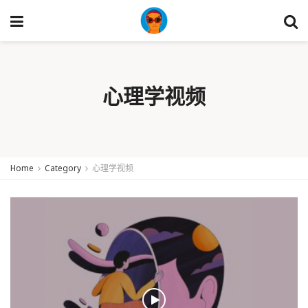
心理学视频
Home
Category
心理学视频