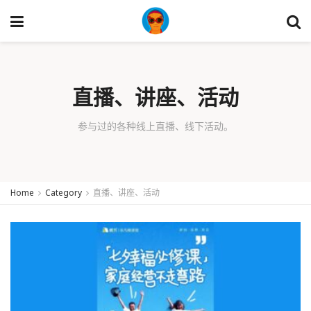
直播、讲座、活动
参与过的各种线上直播、线下活动。
Home
Category
直播、讲座、活动