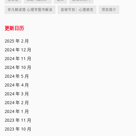
非凡精读馆·心理学图书解读
音频节目：心理朋克
项目简介
更新日历
2025 年 2 月
2024 年 12 月
2024 年 11 月
2024 年 10 月
2024 年 5 月
2024 年 4 月
2024 年 3 月
2024 年 2 月
2024 年 1 月
2023 年 11 月
2023 年 10 月