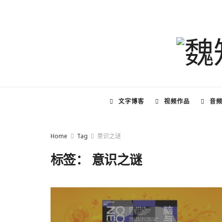
文字博客
视频作品
音
Home
Tag
意识之谜
标签：
意识之谜