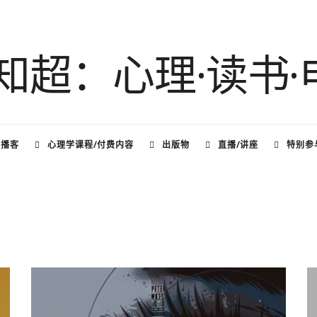
频播客
心理学课程/付费内容
出版物
直播/讲座
特别参