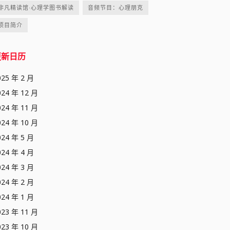
非凡精读馆·心理学图书解读
音频节目：心理朋克
项目简介
更新日历
025 年 2 月
024 年 12 月
024 年 11 月
024 年 10 月
024 年 5 月
024 年 4 月
024 年 3 月
024 年 2 月
024 年 1 月
023 年 11 月
023 年 10 月