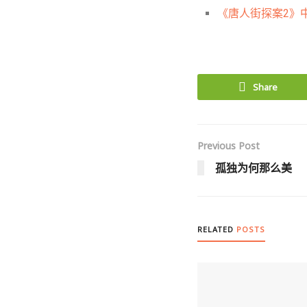
《唐人街探案2》中
Share
Previous Post
孤独为何那么美
RELATED
POSTS