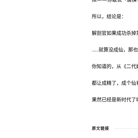
所以，结论是：
解剖官如果成功杀掉
……就算没成仙，那
你知道的，从《二代
都让成精了，成个仙
果然已经是新时代了
原文链接