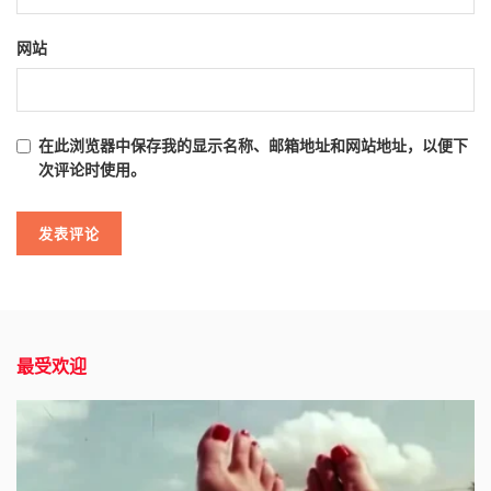
网站
在此浏览器中保存我的显示名称、邮箱地址和网站地址，以便下
次评论时使用。
最受欢迎