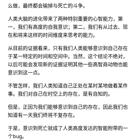
么做，最终都会输掉与死亡的斗争。
人类大脑的进化带来了两种特别重要的心智能力，第
一，我们有高度的自我意识；第二，我们有从过去、现
在和将来这样的时间维度来思考的能力。
从目前的证据看来，只有我们人类能够意识到自己存在
于某一特定的时间和空间中。当然，这个结论不绝对，
以后可能会发现新的证据证明其他一些高智商动物也能
意识到这一点。
不管怎样，我们人类知道自己正处在某时某地做着某件
事。我们对自己在时空上的存在，是有自知的。
但是，正因为我们能够意识到自己的存在，因此我们也
知道有一天我们终将不复存在。
于是，意识到死亡就成了人类高度发达的智能附带的一
个bug。