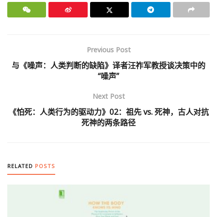
Previous Post
与《噪声：人类判断的缺陷》译者汪祚军教授谈决策中的
“噪声”
Next Post
《怕死：人类行为的驱动力》02：祖先 vs. 死神，古人对抗
死神的两条路径
RELATED
POSTS