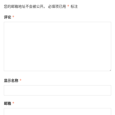
您的邮箱地址不会被公开。
必填项已用
*
标注
评论
*
显示名称
*
邮箱
*