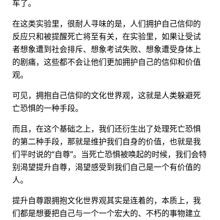
车了。
在这类实验里，很耐人寻味的是，人们拥护自己信仰的
反应只和被提醒死亡将至有关，在实验里，如果让受试
者想象遭到社会排斥、想象考试失败、想象遭受身体上
的剧痛，这些都不会让他们更加拥护自己的信仰和价值
观。
可见，拥抱自己信仰的文化世界观，这就是人类躲避死
亡恐惧的一种手段。
而且，在这个基础之上，我们还衍生出了处理死亡恐惧
的第二种手段，那就是维护我们自身的价值，也就是我
们平时说的“自尊”。当死亡恐惧被唤起的时候，我们会特
别渴望提升自尊，渴望感受到我们自己是一个有价值的
人。
提升自尊跟拥抱文化世界观其实是连着的，本质上，我
们都是想要把自己与一个一个宏大的、不朽的事物建立