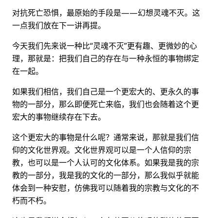
对抗死亡恐惧，最原始的手段是——幻想灵魂不灭。这
一点我们放在下一讲再提。
今天我们先来说一种比“灵魂不灭”更有趣、更微妙的心
理，那就是：把我们自己的存在与一种永恒的事物绑定
在一起。
如果我们相信，我们自己是一个更宏大的、更永久的事
物的一部分，那么即便死亡来临，我们也会随着这个更
宏大的事物继续存在下去。
这个更宏大的事物是什么呢？通常来说，那就是我们信
仰的文化世界观。文化世界观可以是一个人信仰的宗
教，也可以是一个人认可的文化体系。如果我是我的宗
教的一部分，我是我的文化的一部分，那么我似乎就能
体会到一种安慰，仿佛我可以随着我的宗教与文化的不
朽而不朽。