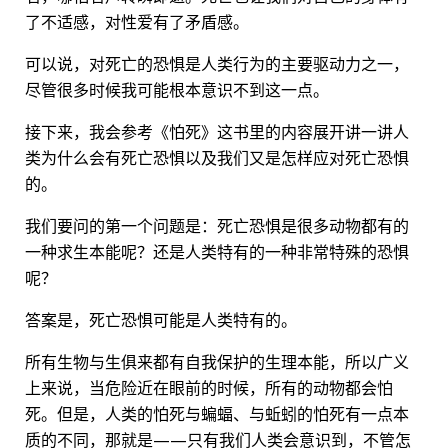
了不适感，对性爱有了矛盾感。
可以说，对死亡的恐惧是人类行为的主要驱动力之一，
尽管很多时候我可能根本意识不到这一点。
接下来，我会参考《怕死》这书里的内容展开讲一讲人
类为什么会有死亡恐惧以及我们又是怎样应对死亡恐惧
的。
我们要问的第一个问题是：死亡恐惧是很多动物都有的
一种求生本能呢？还是人类特有的一种非常特殊的恐惧
呢？
答案是，死亡恐惧可能是人类特有的。
所有生物与生俱来都有自我保护的生理本能，所以广义
上来说，当危险近在眼前的时候，所有的动物都会怕
死。但是，人类的怕死与蝙蝠、与蚯蚓的怕死有一点本
质的不同，那就是——只有我们人类会意识到，不管怎