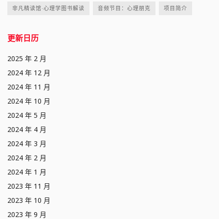
非凡精读馆·心理学图书解读
音频节目：心理朋克
项目简介
更新日历
2025 年 2 月
2024 年 12 月
2024 年 11 月
2024 年 10 月
2024 年 5 月
2024 年 4 月
2024 年 3 月
2024 年 2 月
2024 年 1 月
2023 年 11 月
2023 年 10 月
2023 年 9 月