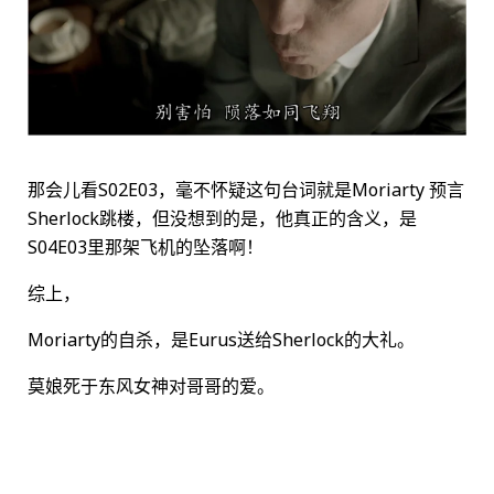
那会儿看S02E03，毫不怀疑这句台词就是Moriarty 预言
Sherlock跳楼，但没想到的是，他真正的含义，是
S04E03里那架飞机的坠落啊！
综上，
Moriarty的自杀，是Eurus送给Sherlock的大礼。
莫娘死于东风女神对哥哥的爱。