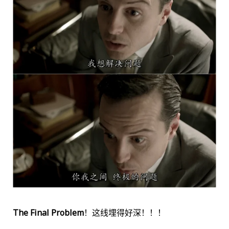
The Final Problem
！这线埋得好深！！！