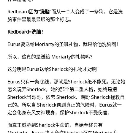
Redbeard因为“
洗脑
”而从一个人变成了一条狗，它是洗
脑事件里最最显眼的那个标志。
Redbeard=洗脑！
Eurus要送给Moriarty的圣诞礼物，就是给他洗脑啊！
所以，这真的是送给 Moriarty的礼物吗？
这分明是Eurus送给Sherlock的礼物才对啊！
Eurus只有一条底线，那就是Sherlock绝不能死。无论她
怎么玩弄Sherlock，她的那个第二重人格，始终是把
Sherlock当哥哥，依恋 Sherlock、期盼 Sherlock拯救自
己的。所以当 Sherlock遇到真正的危险时，Eurus就一
定会化身东风女神现身，保护Sherlock不受伤害。
而真正威胁到Sherlock生命的，自始至终只有
Moriarty。Eurus决不允许Sherlock死在Moriarty手