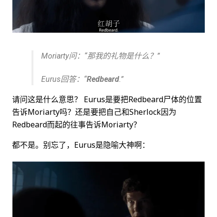
Moriarty问：“那我的礼物是什么？”
Eurus回答：“
Redbeard
.”
请问这是什么意思？ Eurus是要把Redbeard尸体的位置
告诉Moriarty吗？还是要把自己和Sherlock因为
Redbeard而起的往事告诉Moriarty？
都不是。别忘了，Eurus是隐喻大神啊：