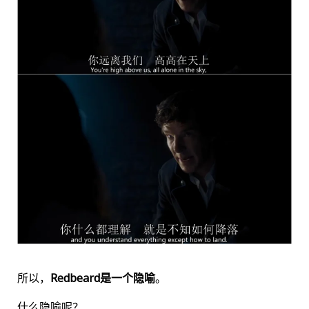
所以，
Redbeard是一个隐喻
。
什么隐喻呢？