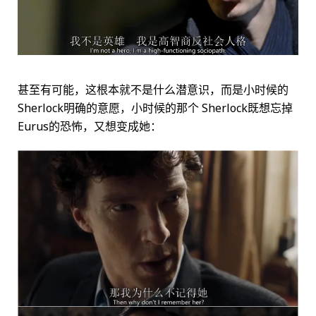
甚至有可能，这根本就不是什么潜意识，而是小时候的
Sherlock明确的意愿，小时候的那个 Sherlock既想忘掉
Eurus的恐怖，又想变成她：