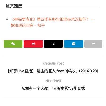
原文链接
《神探夏洛克》第四季有哪些细思极恐的细节？ –
魏知超的回答 – 知乎
Previous Post
【知乎Live直播】 进击的巨人 feat. 冰与火（2016.9.29）
Next Post
从前有一个大叔：“大叔电影”万能公式