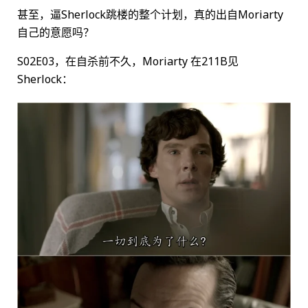
甚至，逼Sherlock跳楼的整个计划，真的出自Moriarty
自己的意愿吗？
S02E03，在自杀前不久，Moriarty 在211B见
Sherlock：