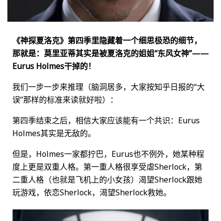
《神探夏洛克》第四季里隐藏着一个细思极恐的细节，
那就是：莫里亚蒂其实是被夏洛克的姐姐“东风女神”——
Eurus Holmes干掉的！
我们一步一步来推理（脑洞居多，大家按知乎日报的“大
误”那样的标准来读就好啦）：
第四季结束之后，相信大家应该能有一个共识：Eurus
Holmes其实是无敌的。
但是，Holmes一家都拧巴，Eurus也不例外，她某种程
度上更是双重人格。第一重人格很享受虐Sherlock，第
二重人格（也就是飞机上的小女孩）渴望Sherlock跟她
玩游戏，依恋Sherlock，渴望Sherlock救她。