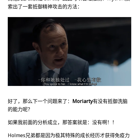
索出了一套抵御精神攻击的方法：
好了，那么下一个问题来了：
Moriarty
有没有抵御洗脑
的能力呢？
如果我前面的分析成立，那答案就是：没有啊！！
Holmes兄弟都是因为极其特殊的成长经历才获得免疫力