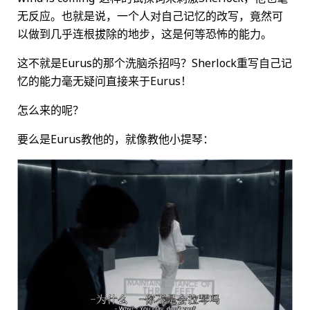
无反应。也就是说，一个人对自己记忆的改写，竟然可
以做到几乎连根拔除的地步，这是何等恐怖的能力。
这不就是Eurus的那个洗脑杀招吗？Sherlock重写自己记
忆的能力毫无疑问直接来于Eurus！
怎么来的呢？
要么是Eurus教他的，就像教他小提琴：