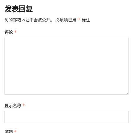
发表回复
您的邮箱地址不会被公开。
必填项已用
*
标注
评论
*
显示名称
*
邮箱
*