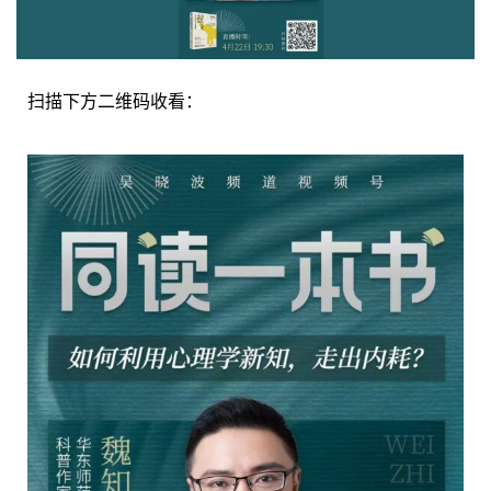
扫描下方二维码收看：