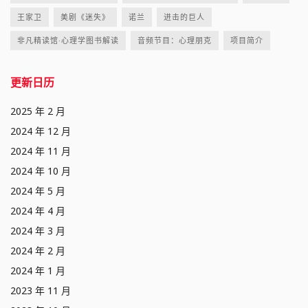
王家卫
美剧《迷失》
诺兰
进击的巨人
非凡精读馆·心理学图书解读
音频节目：心理朋克
项目简介
更新日历
2025 年 2 月
2024 年 12 月
2024 年 11 月
2024 年 10 月
2024 年 5 月
2024 年 4 月
2024 年 3 月
2024 年 2 月
2024 年 1 月
2023 年 11 月