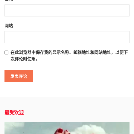
网站
在此浏览器中保存我的显示名称、邮箱地址和网站地址，以便下
次评论时使用。
最受欢迎