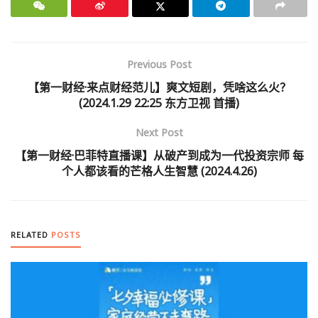
Previous Post
【第一财经·来点财经范儿】爽文短剧，凭啥这么火？
(2024.1.29 22:25 东方卫视 首播)
Next Post
【第一财经·巴菲特直播课】从破产到成为一代投资宗师 每
个人都该看的芒格人生智慧 (2024.4.26)
RELATED
POSTS