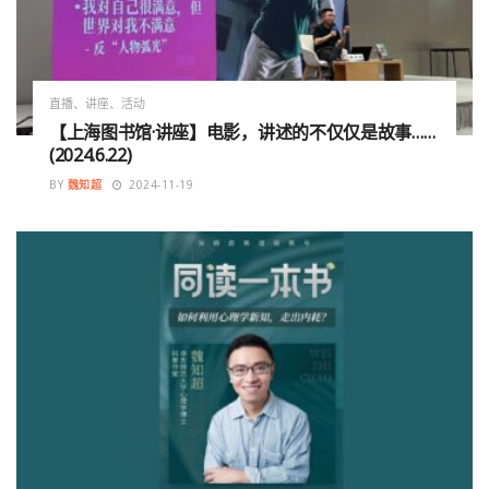
直播、讲座、活动
【上海图书馆·讲座】电影，讲述的不仅仅是故事……
(2024.6.22)
BY
魏知超
2024-11-19