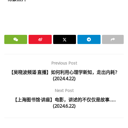
Previous Post
【吴晓波频道·直播】如何利用心理学新知，走出内耗？
(2024.4.22)
Next Post
【上海图书馆·讲座】电影，讲述的不仅仅是故事……
(2024.6.22)