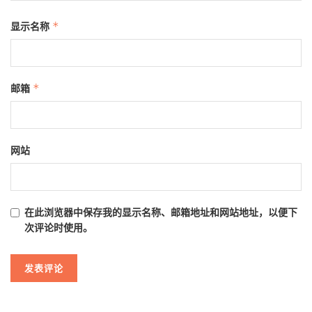
显示名称
*
邮箱
*
网站
在此浏览器中保存我的显示名称、邮箱地址和网站地址，以便下
次评论时使用。