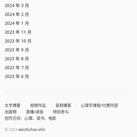
2024 年 3 月
2024 年 2 月
2024 年 1 月
2023 年 11 月
2023 年 10 月
2023 年 9 月
2023 年 8 月
2023 年 7 月
2023 年 6 月
文字博客
视频作品
音频播客
心理学课程/付费内容
出版物
直播/讲座
特别参与
创作方向：心理、读书、电影
© 2023
weizhichao.info