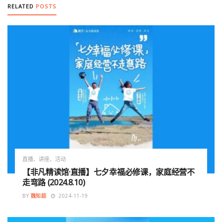
RELATED
POSTS
直播、讲座、活动
【非凡精读馆·直播】七夕幸福必修课，家庭经营不
走弯路 (2024.8.10)
BY
魏知超
2024-11-19