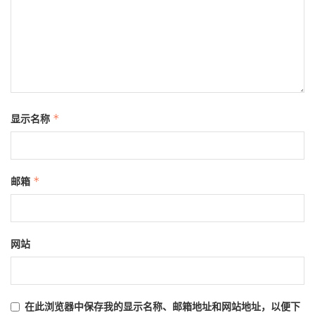
显示名称
*
邮箱
*
网站
在此浏览器中保存我的显示名称、邮箱地址和网站地址，以便下