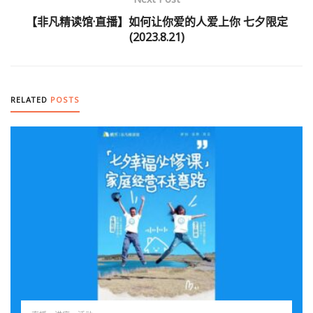
【非凡精读馆·直播】如何让你爱的人爱上你 七夕限定
(2023.8.21)
RELATED
POSTS