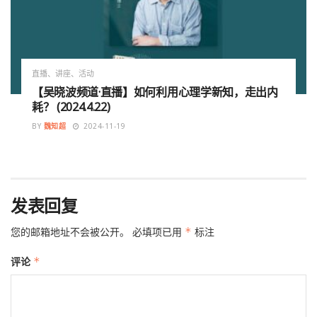
直播、讲座、活动
【吴晓波频道·直播】如何利用心理学新知，走出内
耗？ (2024.4.22)
BY
魏知超
2024-11-19
发表回复
您的邮箱地址不会被公开。
必填项已用
*
标注
评论
*