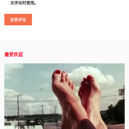
次评论时使用。
最受欢迎