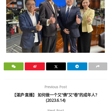
Previous Post
【湛庐·直播】 如何做一个又“佛”又“卷”的成年人？
(2023.6.14)
Next Post