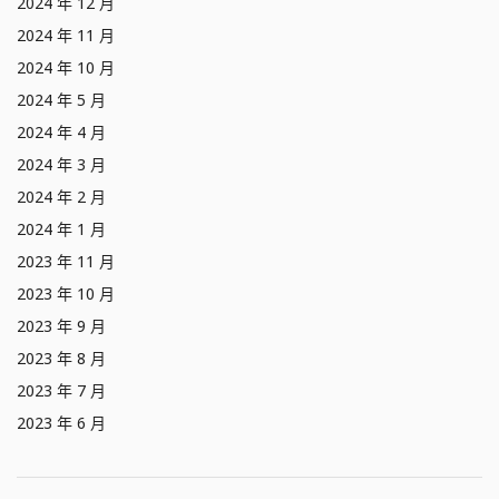
2024 年 12 月
2024 年 11 月
2024 年 10 月
2024 年 5 月
2024 年 4 月
2024 年 3 月
2024 年 2 月
2024 年 1 月
2023 年 11 月
2023 年 10 月
2023 年 9 月
2023 年 8 月
2023 年 7 月
2023 年 6 月