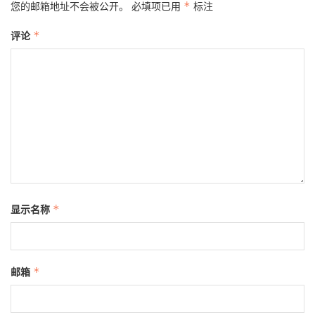
您的邮箱地址不会被公开。
必填项已用
*
标注
评论
*
显示名称
*
邮箱
*