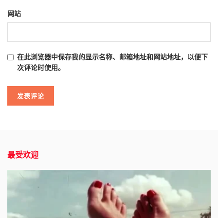
网站
在此浏览器中保存我的显示名称、邮箱地址和网站地址，以便下
次评论时使用。
最受欢迎