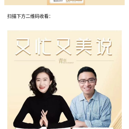
扫描下方二维码收看：