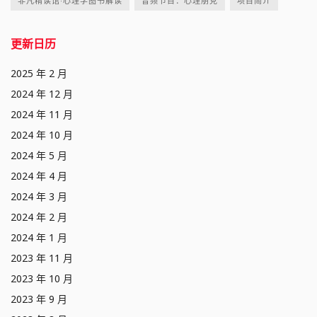
非凡精读馆·心理学图书解读
音频节目：心理朋克
项目简介
更新日历
2025 年 2 月
2024 年 12 月
2024 年 11 月
2024 年 10 月
2024 年 5 月
2024 年 4 月
2024 年 3 月
2024 年 2 月
2024 年 1 月
2023 年 11 月
2023 年 10 月
2023 年 9 月