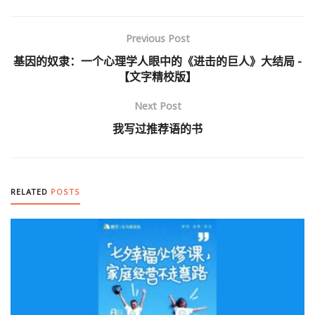
Previous Post
基因的奴隶：一个心理学人眼中的《进击的巨人》大结局 -
【文字精校版】
Next Post
我写过推荐语的书
RELATED
POSTS