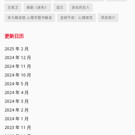
王家卫
美剧《迷失》
诺兰
进击的巨人
非凡精读馆·心理学图书解读
音频节目：心理朋克
项目简介
更新日历
2025 年 2 月
2024 年 12 月
2024 年 11 月
2024 年 10 月
2024 年 5 月
2024 年 4 月
2024 年 3 月
2024 年 2 月
2024 年 1 月
2023 年 11 月