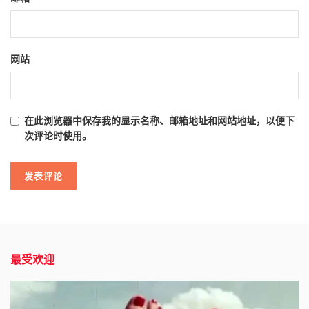
网站
在此浏览器中保存我的显示名称、邮箱地址和网站地址，以便下
次评论时使用。
最受欢迎