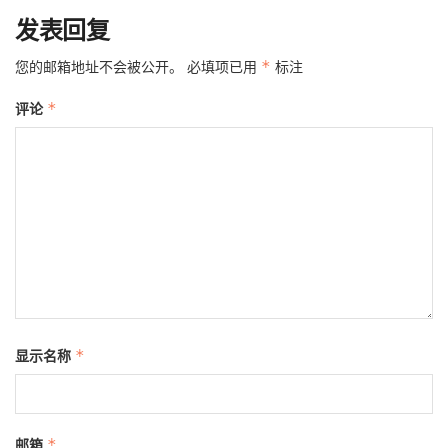
发表回复
您的邮箱地址不会被公开。
必填项已用
*
标注
评论
*
显示名称
*
邮箱
*