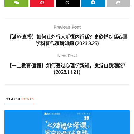
Previous Post
【湛庐·直播】如何让外行人听懂内行话？史欣悦对话心理
学科普作家魏知超 (2023.8.25)
Next Post
【一土教育·直播】如何通过心理学新知，发觉自我潜能？
(2023.11.21)
RELATED
POSTS