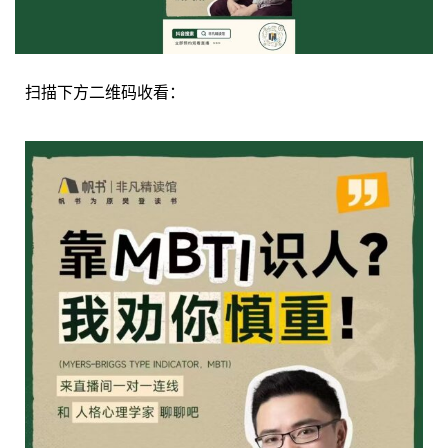
扫描下方二维码收看：