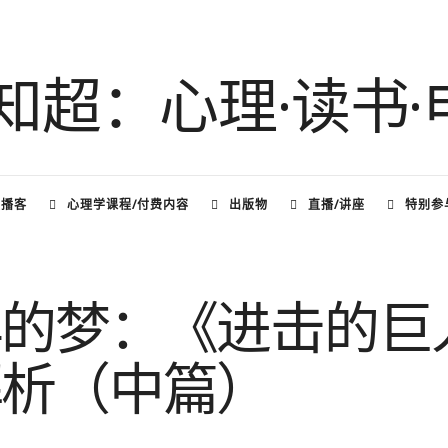
频播客
心理学课程/付费内容
出版物
直播/讲座
特别参
年的梦：《进击的巨
解析（中篇）