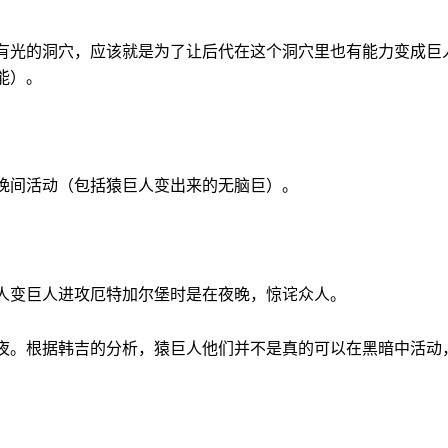
有光的洞穴，应该就是为了让后代在这个洞穴里也有能力变成巨
能）。
晚间活动（包括猿巨人变出来的无脑巨）。
人变巨人进攻厄特加尔堡时是在夜晚，惊诧众人。
夜。根据韩吉的分析，猿巨人他们并不是真的可以在黑暗中活动