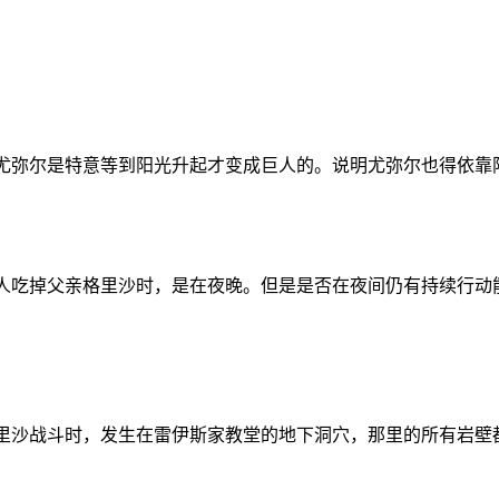
尤弥尔是特意等到阳光升起才变成巨人的。说明尤弥尔也得依靠
人吃掉父亲格里沙时，是在夜晚。但是是否在夜间仍有持续行动
里沙战斗时，发生在雷伊斯家教堂的地下洞穴，那里的所有岩壁