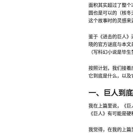
面积其实超过了整个
圆也是可以的（核冬
这个故事时的灵感来
鉴于《进击的巨人》
晓的官方谜底与本文
（写科幻小说是毕生
按照计划，我们接着
它到底是什么，以及
一、巨人到底
我在上篇里说，《巨
《巨人》有可能是硬
我觉得，在我的上篇