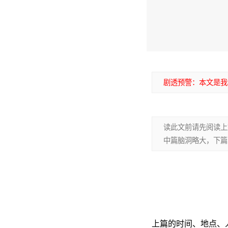
剧透预警：本文是我
读此文前请先阅读上
中篇脑洞略大，下篇
上篇的时间、地点、