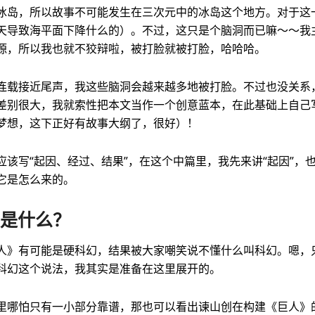
冰岛，所以故事不可能发生在三次元中的冰岛这个地方。对于这
天导致海平面下降什么的）。不过，这只是个脑洞而已嘛～～我
源，所以我也就不狡辩啦，被打脸就被打脸，哈哈哈。
连载接近尾声，我这些脑洞会越来越多地被打脸。不过也没关系
差别很大，我就索性把本文当作一个创意蓝本，在此基础上自己
梦想，这下正好有故事大纲了，很好）！
应该写“起因、经过、结果”，在这个中篇里，我先来讲“起因”，
它是怎么来的。
是什么？
人》有可能是硬科幻，结果被大家嘲笑说不懂什么叫科幻。嗯，
科幻这个说法，我其实是准备在这里展开的。
里哪怕只有一小部分靠谱，那也可以看出谏山创在构建《巨人》