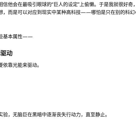
相信他会在最吸引眼球的“巨人的设定”上偷懒。于是我就很好奇
想，而是可以对应到现实中某种高科技——哪怕是只在别的科幻
些基本属性——
能驱动
要依靠光能来驱动。
实验，无脑巨在黑暗中逐渐丧失行动力，直至静止。