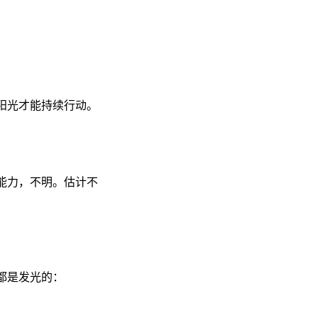
阳光才能持续行动。
能力，不明。估计不
都是发光的：