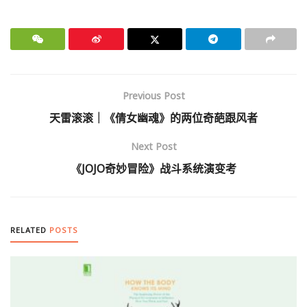
Previous Post
天雷滚滚｜《倩女幽魂》的两位奇葩跟风者
Next Post
《JOJO奇妙冒险》战斗系统演变考
RELATED
POSTS