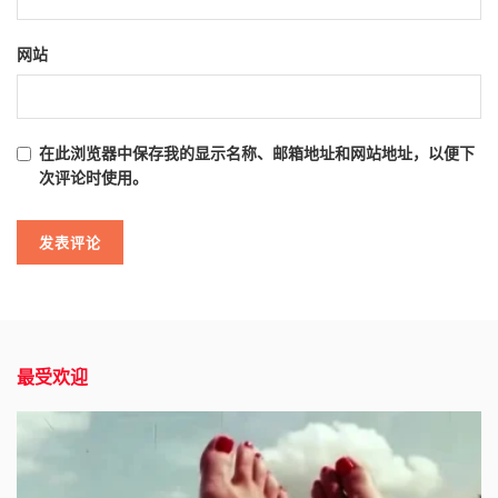
网站
在此浏览器中保存我的显示名称、邮箱地址和网站地址，以便下
次评论时使用。
最受欢迎