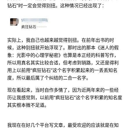
钻石”时一定会觉得别扭。这种情况已经出现了：
实际上，我自己也越来越觉得别扭。在前年出书的时
候，这种别扭就开始浮现了。那时出的那本《迷人的假
象：光影中的心理学秘密》也算是本正经的科普写作，
所以用真名其实比较合适，但考虑到销路，又还是得利
用上以前用“疯狂钻石”这个名字积累起来的一丢丢知名
度，所以最后属了个纠结的二合一名字。
现在看起来，当时自作多情了，因为近两年来的一些经
历让我感觉到，以前用“疯狂钻石”这个名字积累的知名度
其实根本微不足道。
我现在在好几个平台写文章，最受欢迎的应该就是在知