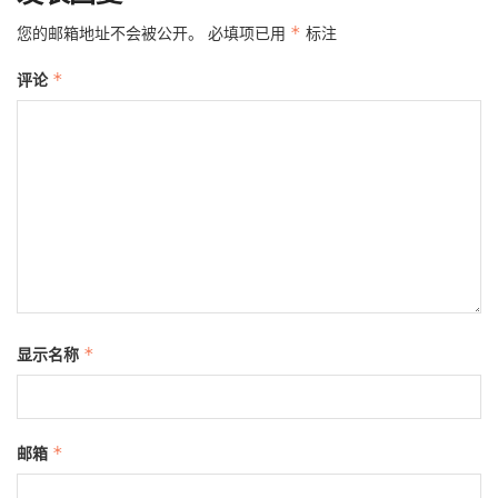
您的邮箱地址不会被公开。
必填项已用
*
标注
评论
*
显示名称
*
邮箱
*