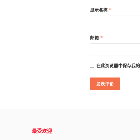
显示名称
*
邮箱
*
在此浏览器中保存我的
最受欢迎