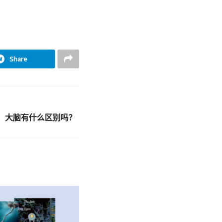
Share
，大脑有什么区别吗？