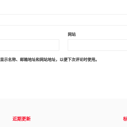
网站
显示名称、邮箱地址和网站地址，以便下次评论时使用。
近期更新