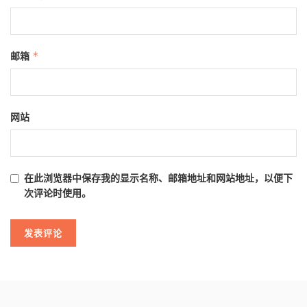
邮箱
*
网站
在此浏览器中保存我的显示名称、邮箱地址和网站地址，以便下
次评论时使用。