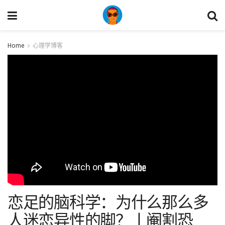
Home
心理学博客
恋足的脑科学：为什么那么多
人迷恋异性的脚？丨阉割恐