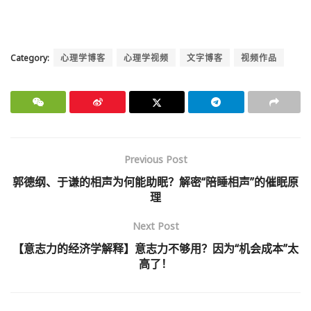
Category:
心理学博客
心理学视频
文字博客
视频作品
Previous Post
郭德纲、于谦的相声为何能助眠？解密“陪睡相声”的催眠原
理
Next Post
【意志力的经济学解释】意志力不够用？因为“机会成本”太
高了！