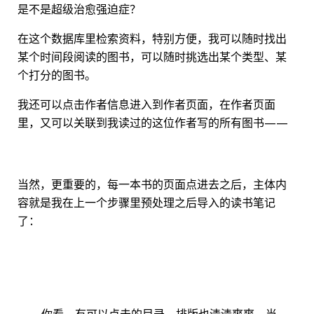
是不是超级治愈强迫症？
在这个数据库里检索资料，特别方便，我可以随时找出
某个时间段阅读的图书，可以随时挑选出某个类型、某
个打分的图书。
我还可以点击作者信息进入到作者页面，在作者页面
里，又可以关联到我读过的这位作者写的所有图书——
当然，更重要的，每一本书的页面点进去之后，主体内
容就是我在上一个步骤里预处理之后导入的读书笔记
了：