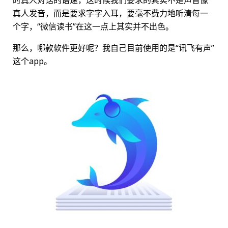
时真人对话的语速，这时候我们要求的其实不是声音像
真人发音，而是要求字字入耳，要毫不费力地听清每一
个字，“微信读书”在这一点上其实并不出色。
那么，哪款软件更好呢？我自己目前使用的是“讯飞有声”
这个app。