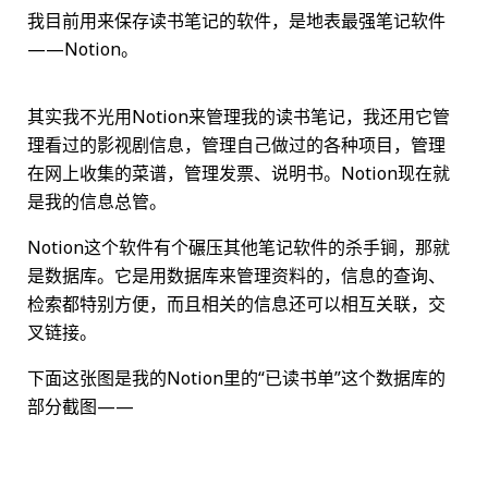
我目前用来保存读书笔记的软件，是地表最强笔记软件
——Notion。
其实我不光用Notion来管理我的读书笔记，我还用它管
理看过的影视剧信息，管理自己做过的各种项目，管理
在网上收集的菜谱，管理发票、说明书。Notion现在就
是我的信息总管。
Notion这个软件有个碾压其他笔记软件的杀手锏，那就
是数据库。它是用数据库来管理资料的，信息的查询、
检索都特别方便，而且相关的信息还可以相互关联，交
叉链接。
下面这张图是我的Notion里的“已读书单”这个数据库的
部分截图——