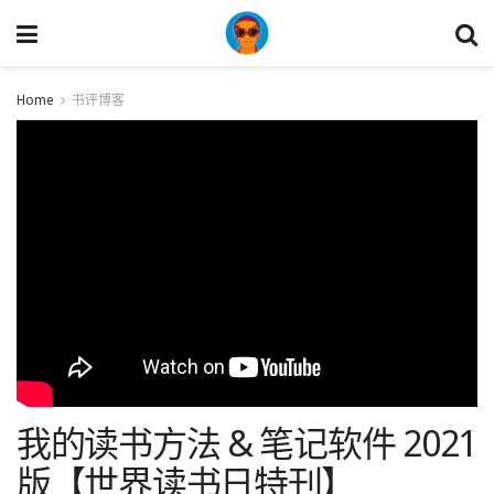
Home
书评博客
我的读书方法 & 笔记软件 2021
版【世界读书日特刊】