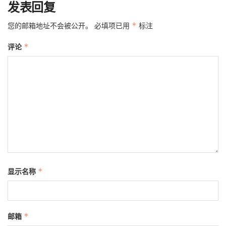
发表回复
您的邮箱地址不会被公开。
必填项已用
*
标注
评论
*
显示名称
*
邮箱
*