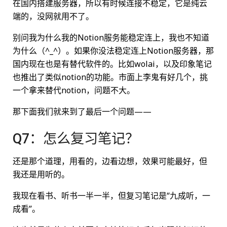
在国内搭建服务器，所以有时候连接不稳定，它是纯云
端的，没网就用不了。
别问我为什么我的Notion服务能稳定连上，我也不知道
为什么（^_^）。如果你没法稳定连上Notion服务器，那
国内现在也是有替代软件的。比如wolai，以及印象笔记
也推出了类似notion的功能。市面上李鬼有好几个，挑
一个拿来替代notion，问题不大。
那下面我们就来到了最后一个问题——
Q7：怎么复习笔记？
还是那个道理，用看的，边看边想，效果可能最好，但
我还是用听的。
我现在看书、听书一半一半，但复习笔记是“九成听，一
成看”。