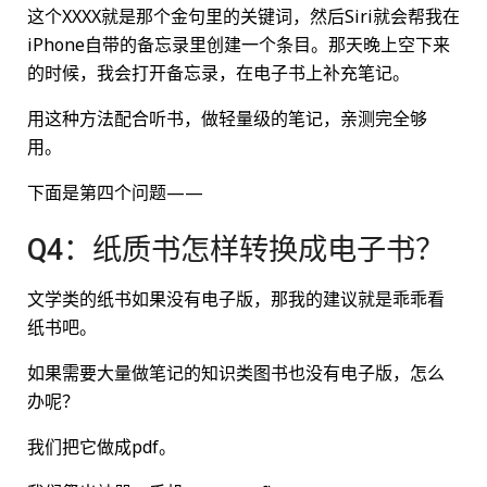
这个XXXX就是那个金句里的关键词，然后Siri就会帮我在
iPhone自带的备忘录里创建一个条目。那天晚上空下来
的时候，我会打开备忘录，在电子书上补充笔记。
用这种方法配合听书，做轻量级的笔记，亲测完全够
用。
下面是第四个问题——
Q4：纸质书怎样转换成电子书？
文学类的纸书如果没有电子版，那我的建议就是乖乖看
纸书吧。
如果需要大量做笔记的知识类图书也没有电子版，怎么
办呢？
我们把它做成pdf。