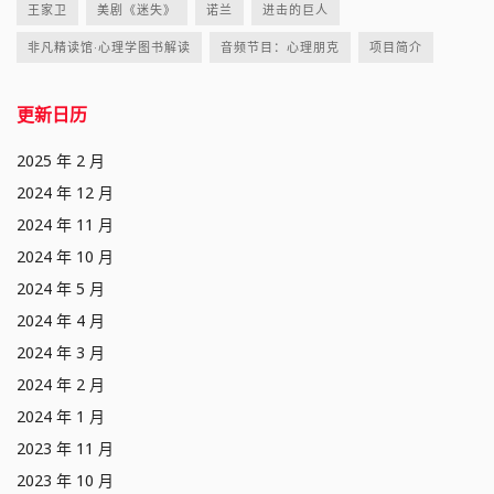
王家卫
美剧《迷失》
诺兰
进击的巨人
非凡精读馆·心理学图书解读
音频节目：心理朋克
项目简介
更新日历
2025 年 2 月
2024 年 12 月
2024 年 11 月
2024 年 10 月
2024 年 5 月
2024 年 4 月
2024 年 3 月
2024 年 2 月
2024 年 1 月
2023 年 11 月
2023 年 10 月