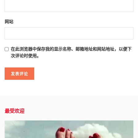
网站
在此浏览器中保存我的显示名称、邮箱地址和网站地址，以便下
次评论时使用。
最受欢迎