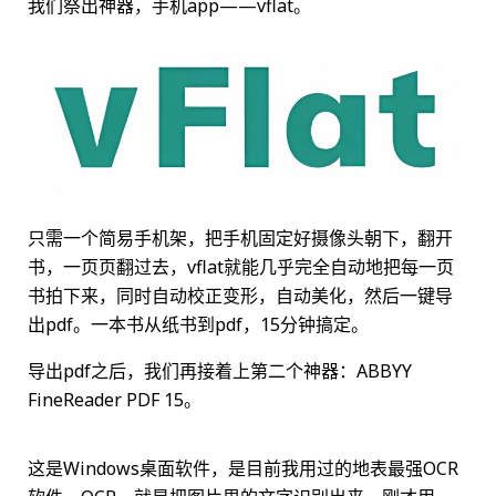
我们祭出神器，手机app——vflat。
只需一个简易手机架，把手机固定好摄像头朝下，翻开
书，一页页翻过去，vflat就能几乎完全自动地把每一页
书拍下来，同时自动校正变形，自动美化，然后一键导
出pdf。一本书从纸书到pdf，15分钟搞定。
导出pdf之后，我们再接着上第二个神器：ABBYY
FineReader PDF 15。
这是Windows桌面软件，是目前我用过的地表最强OCR