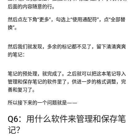
后面的内容随意的行。
然后点左下角“更多”，勾选上“使用通配符”，点“全部替
换”。
然后我们就发现，多余的标记都不见了，留下清清爽爽
的笔记：
笔记的预处理，就完成了。之后就可以把这本笔记导入
管理和保存笔记的软件里了，供进一步的格式调整，完
善和复习了。
所以接下来的一个问题就是——
Q6：用什么软件来管理和保存笔
记？