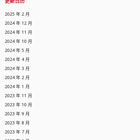
更新日历
2025 年 2 月
2024 年 12 月
2024 年 11 月
2024 年 10 月
2024 年 5 月
2024 年 4 月
2024 年 3 月
2024 年 2 月
2024 年 1 月
2023 年 11 月
2023 年 10 月
2023 年 9 月
2023 年 8 月
2023 年 7 月