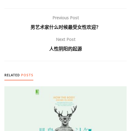
Previous Post
男艺术家什么时候最受女性欢迎？
Next Post
人性阴阳的起源
RELATED
POSTS