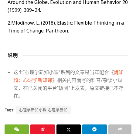
Around the Globe, Evolution and Human Behavior 20
(1999): 309–24.
2.Mlodinow, L. (2018). Elastic: Flexible Thinking in a
Time of Change. Pantheon.
说明
这个“心理学新知小课”系列的文章是当年配合《
魏知
超：心理学新知课
》相关内容而写的科普/杂谈小短
文，在已关闭的平台“饭团”上发表，原文链接已不存
在。
Tags:
心理学新知小课·心理学新知