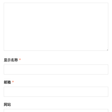
显示名称
*
邮箱
*
网站