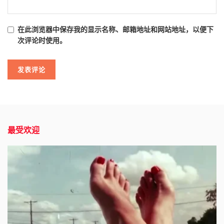
在此浏览器中保存我的显示名称、邮箱地址和网站地址，以便下
次评论时使用。
最受欢迎