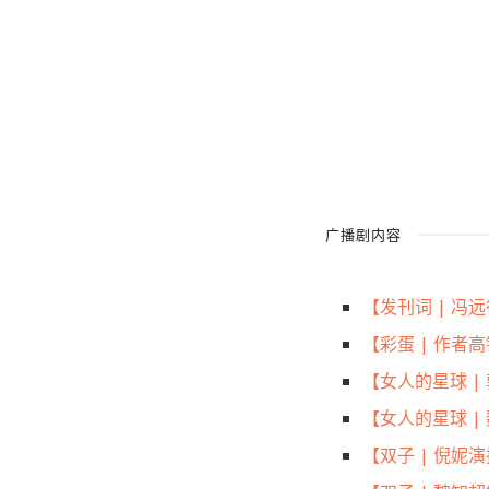
广播剧内容
【发刊词 | 冯
【彩蛋 | 作
【女人的星球 
【女人的星球 |
【双子 | 倪