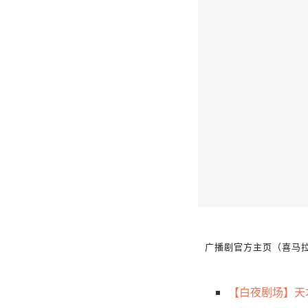
广播剧官方主页（喜马拉
【白夜剧场】天