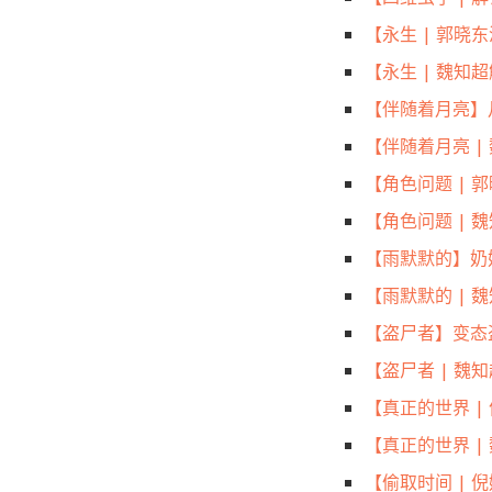
【永生 | 郭
【永生 | 魏
【伴随着月亮】
【伴随着月亮 
【角色问题 |
【角色问题 | 
【雨默默的】奶
【雨默默的 |
【盗尸者】变态
【盗尸者 | 魏
【真正的世界 |
【真正的世界 
【偷取时间 |