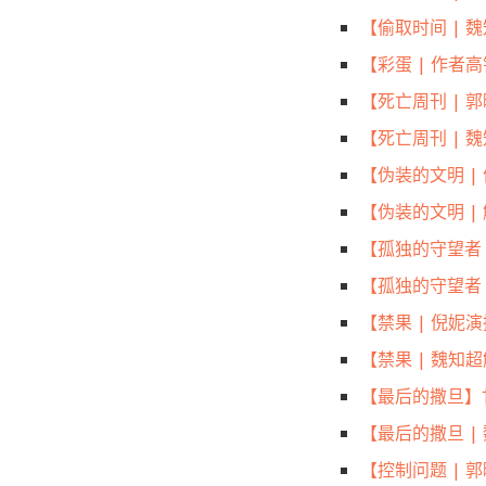
【偷取时间 | 
【彩蛋 | 作者
【死亡周刊 |
【死亡周刊 |
【伪装的文明 
【伪装的文明 
【孤独的守望者
【孤独的守望者
【禁果 | 倪
【禁果 | 魏知
【最后的撒旦】
【最后的撒旦 
【控制问题 |