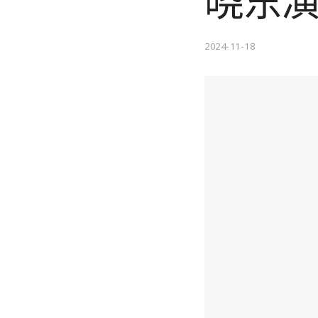
晓东
2024-11-18