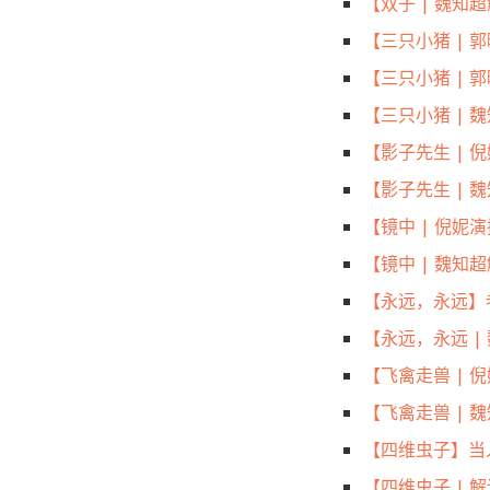
【双子 | 魏知
【三只小猪 |
【三只小猪 |
【三只小猪 | 
【影子先生 |
【影子先生 | 
【镜中 | 倪
【镜中 | 魏
【永远，永远】
【永远，永远 
【飞禽走兽 |
【飞禽走兽 |
【四维虫子】当
【四维虫子 |