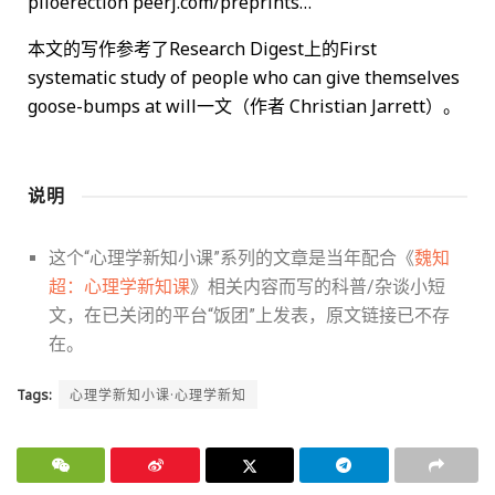
piloerection peerj.com/preprints…
本文的写作参考了Research Digest上的First
systematic study of people who can give themselves
goose-bumps at will一文（作者 Christian Jarrett）。
说明
这个“心理学新知小课”系列的文章是当年配合《
魏知
超：心理学新知课
》相关内容而写的科普/杂谈小短
文，在已关闭的平台“饭团”上发表，原文链接已不存
在。
Tags:
心理学新知小课·心理学新知