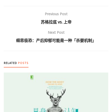
Previous Post
苏格拉底 vs. 上帝
Next Post
细思极恐：产后抑郁可能是一种「杀婴机制」
RELATED
POSTS