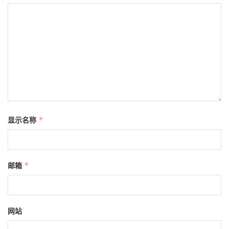
显示名称
*
邮箱
*
网站