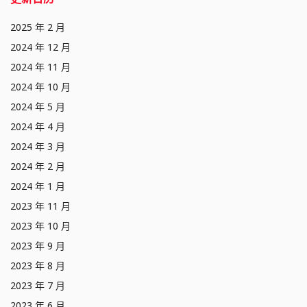
2025 年 2 月
2024 年 12 月
2024 年 11 月
2024 年 10 月
2024 年 5 月
2024 年 4 月
2024 年 3 月
2024 年 2 月
2024 年 1 月
2023 年 11 月
2023 年 10 月
2023 年 9 月
2023 年 8 月
2023 年 7 月
2023 年 6 月