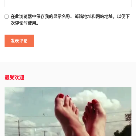
在此浏览器中保存我的显示名称、邮箱地址和网站地址，以便下
次评论时使用。
最受欢迎