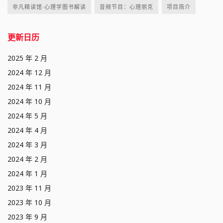
非凡精读馆·心理学图书解读
音频节目：心理朋克
项目简介
更新日历
2025 年 2 月
2024 年 12 月
2024 年 11 月
2024 年 10 月
2024 年 5 月
2024 年 4 月
2024 年 3 月
2024 年 2 月
2024 年 1 月
2023 年 11 月
2023 年 10 月
2023 年 9 月