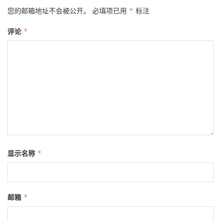
您的邮箱地址不会被公开。
必填项已用
*
标注
评论
*
显示名称
*
邮箱
*