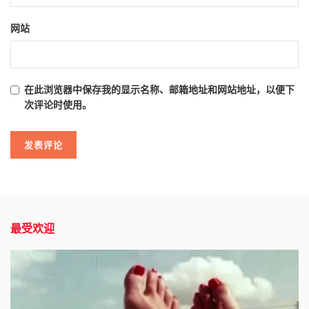
网站
在此浏览器中保存我的显示名称、邮箱地址和网站地址，以便下
次评论时使用。
最受欢迎