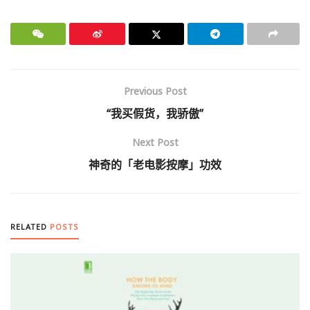
Previous Post
“我买假货，我骄傲”
Next Post
神奇的「老电影按摩」功效
RELATED
POSTS