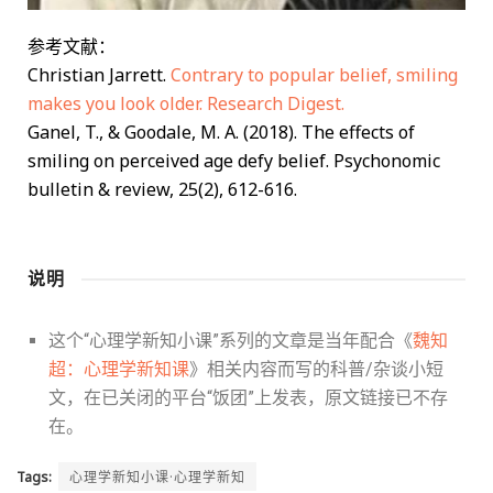
参考文献：
Christian Jarrett.
Contrary to popular belief, smiling
makes you look older. Research Digest.
Ganel, T., & Goodale, M. A. (2018). The effects of
smiling on perceived age defy belief. Psychonomic
bulletin & review, 25(2), 612-616.
说明
这个“心理学新知小课”系列的文章是当年配合《
魏知
超：心理学新知课
》相关内容而写的科普/杂谈小短
文，在已关闭的平台“饭团”上发表，原文链接已不存
在。
Tags:
心理学新知小课·心理学新知