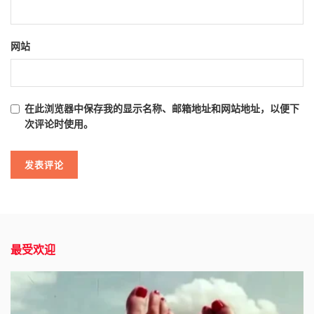
网站
在此浏览器中保存我的显示名称、邮箱地址和网站地址，以便下
次评论时使用。
最受欢迎