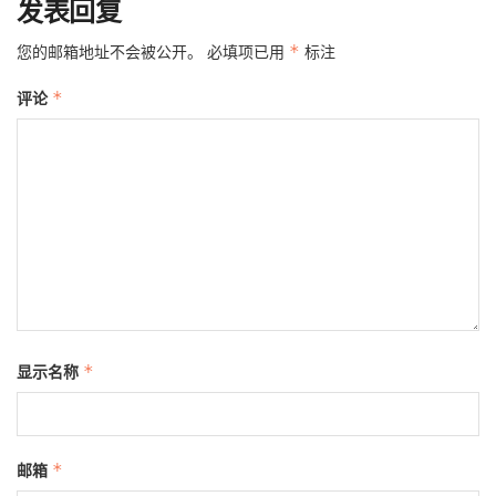
发表回复
您的邮箱地址不会被公开。
必填项已用
*
标注
评论
*
显示名称
*
邮箱
*