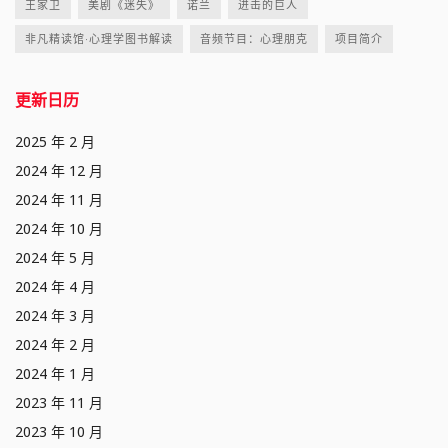
王家卫
美剧《迷失》
诺兰
进击的巨人
非凡精读馆·心理学图书解读
音频节目：心理朋克
项目简介
更新日历
2025 年 2 月
2024 年 12 月
2024 年 11 月
2024 年 10 月
2024 年 5 月
2024 年 4 月
2024 年 3 月
2024 年 2 月
2024 年 1 月
2023 年 11 月
2023 年 10 月