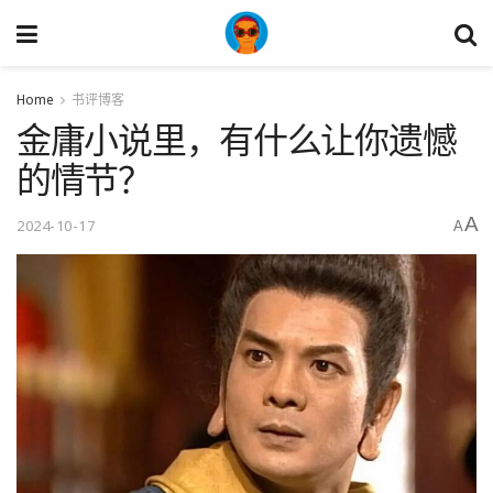
Home
书评博客
金庸小说里，有什么让你遗憾
的情节？
A
2024-10-17
A