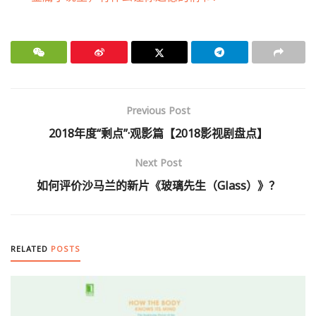
Previous Post
2018年度“剩点”·观影篇【2018影视剧盘点】
Next Post
如何评价沙马兰的新片《玻璃先生（Glass）》？
RELATED
POSTS