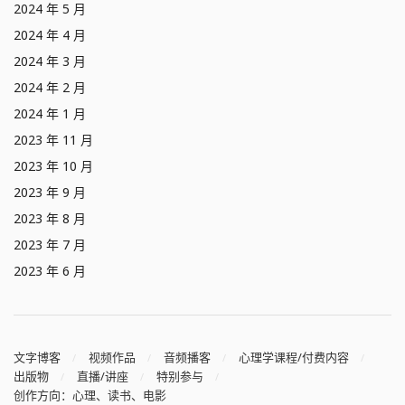
2024 年 5 月
2024 年 4 月
2024 年 3 月
2024 年 2 月
2024 年 1 月
2023 年 11 月
2023 年 10 月
2023 年 9 月
2023 年 8 月
2023 年 7 月
2023 年 6 月
文字博客
视频作品
音频播客
心理学课程/付费内容
出版物
直播/讲座
特别参与
创作方向：心理、读书、电影