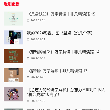
近期更新
《具身认知》万字解读丨非凡精读馆 15
2025-02-04
我的2024影视、图书盘点（没几个字）
2025-01-01
《苦难的意义》万字解读丨非凡精读馆 14
2024-12-19
《情绪》万字解读丨非凡精读馆 13
2024-11-28
【意志力的经济学解释】意志力不够用？因为
“机会成本”太高了！
2024-12-06