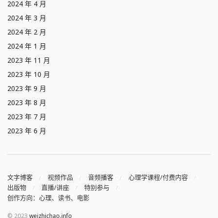
2024 年 4 月
2024 年 3 月
2024 年 2 月
2024 年 1 月
2023 年 11 月
2023 年 10 月
2023 年 9 月
2023 年 8 月
2023 年 7 月
2023 年 6 月
文字博客
视频作品
音频播客
心理学课程/付费内容
出版物
直播/讲座
特别参与
创作方向：心理、读书、电影
© 2023
weizhichao.info