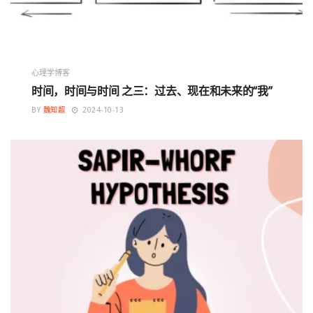
心理学博客
时间，时间与时间 之三：过去、现在和未来的“我”
BY
魏知超
2024-10-13