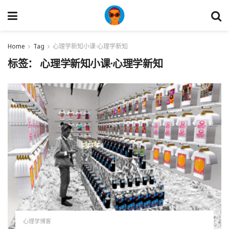
Home
Tag
心理学新知小课·心理学新知
标签：
心理学新知小课·心理学新知
心理学博客