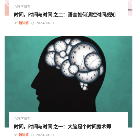
心理学博客
时间，时间与时间 之二：语言如何调控时间感知
BY
魏知超
2024-10-13
心理学博客
时间，时间与时间 之一：大脑是个时间魔术师
BY
魏知超
2024-10-13