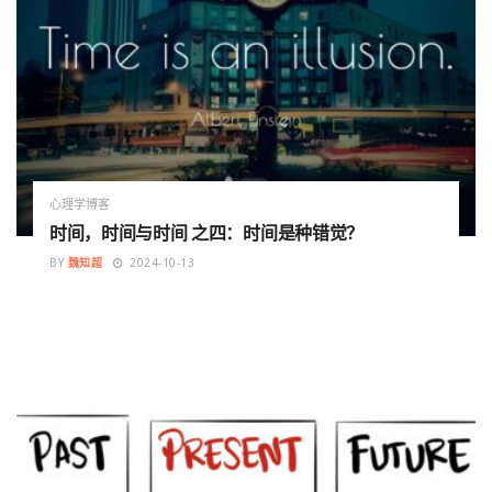
心理学博客
时间，时间与时间 之四：时间是种错觉？
BY
魏知超
2024-10-13