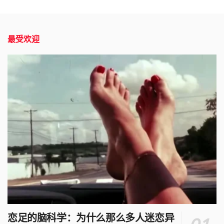
最受欢迎
恋足的脑科学：为什么那么多人迷恋异