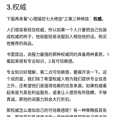
3.权威
下面再来看“心理操控七大绝技”之第三种绝技：
权威
。
人们很容易轻信权威，所以如果一个人只要把自己包装
成权威的样子，他就能轻易说服别人相信他的话，购买
他推荐的商品。
书里提出，说服力最强的那种权威同时具备两种素质，1.
看起来很有专业知识，2.有可信赖感。
专业知识好理解，第二点可信赖感，要展开说一下。这
个说的是，我们除了希望权威人物为我们提供专业信息
之外，还希望他们是值得信赖的信息来源。如果权威看
起来是为某些利益服务，或者让人感觉有所隐瞒，不够
真诚，那他的说服力就会大打折扣。
那权威怎么增加自己的可信赖感呢？有一种策略极其有