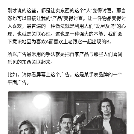
刚才说的这些，都是让卖东西的这个“人”变得讨喜，那当
然也可以直接让我的“产品”变得讨喜。让一件物品变得讨
人喜欢，最普遍的一种做法就是利用人们“爱屋及乌”的心
理，也就是关联心理。这也是一种强大的本能，我们会
下意识地因为喜欢A而喜欢上老跟它一起出现的B。
所以广告最常用的手法就是把自家产品与那些人们喜闻
乐见的东西关联起来。
比如，请你看屏幕上这个广告。这是某手表品牌的一个
平面广告。