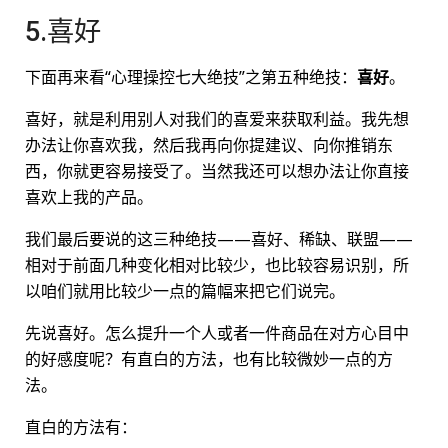
5.喜好
下面再来看“心理操控七大绝技”之第五种绝技：
喜好
。
喜好，就是利用别人对我们的喜爱来获取利益。我先想
办法让你喜欢我，然后我再向你提建议、向你推销东
西，你就更容易接受了。当然我还可以想办法让你直接
喜欢上我的产品。
我们最后要说的这三种绝技——喜好、稀缺、联盟——
相对于前面几种变化相对比较少，也比较容易识别，所
以咱们就用比较少一点的篇幅来把它们说完。
先说喜好。怎么提升一个人或者一件商品在对方心目中
的好感度呢？有直白的方法，也有比较微妙一点的方
法。
直白的方法有：