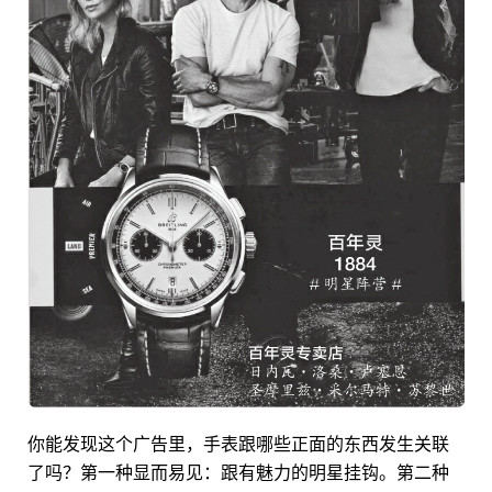
你能发现这个广告里，手表跟哪些正面的东西发生关联
了吗？第一种显而易见：跟有魅力的明星挂钩。第二种