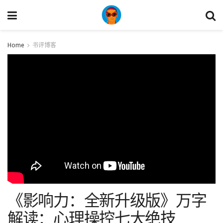
Home
书评博客
《影响力：全新升级版》万字
解读：心理操控七大绝技