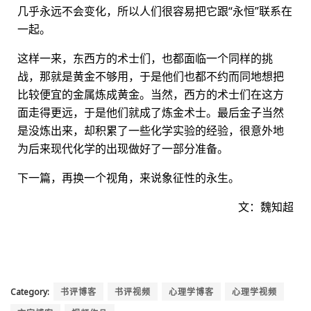
几乎永远不会变化，所以人们很容易把它跟“永恒”联系在
一起。
这样一来，东西方的术士们，也都面临一个同样的挑
战，那就是黄金不够用，于是他们也都不约而同地想把
比较便宜的金属炼成黄金。当然，西方的术士们在这方
面走得更远，于是他们就成了炼金术士。最后金子当然
是没炼出来，却积累了一些化学实验的经验，很意外地
为后来现代化学的出现做好了一部分准备。
下一篇，再换一个视角，来说象征性的永生。
文：魏知超
Category:
书评博客
书评视频
心理学博客
心理学视频