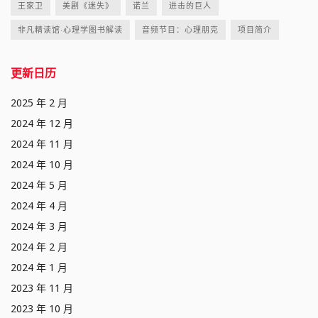
王家卫
美剧《迷失》
诺兰
进击的巨人
非凡精读馆·心理学图书解读
音频节目：心理朋克
项目简介
更新日历
2025 年 2 月
2024 年 12 月
2024 年 11 月
2024 年 10 月
2024 年 5 月
2024 年 4 月
2024 年 3 月
2024 年 2 月
2024 年 1 月
2023 年 11 月
2023 年 10 月