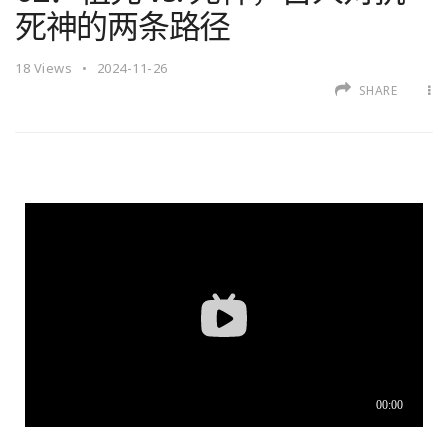
死神的两条路径
18
Views
2024-11-26
SHARE