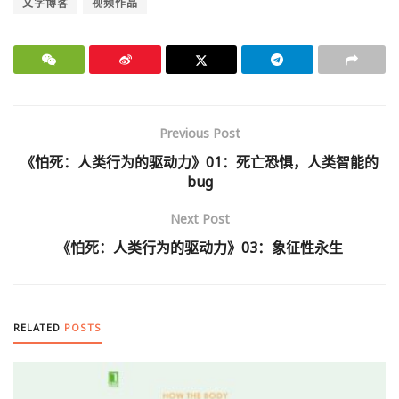
文字博客
视频作品
Previous Post
《怕死：人类行为的驱动力》01：死亡恐惧，人类智能的
bug
Next Post
《怕死：人类行为的驱动力》03：象征性永生
RELATED
POSTS