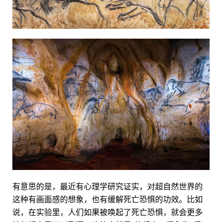
有意思的是，最近有心理学研究证实，对超自然世界的
这种有画面感的想象，也有缓解死亡恐惧的功效。比如
说，在实验里，人们如果被唤起了死亡恐惧，就会更多