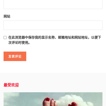
网站
在此浏览器中保存我的显示名称、邮箱地址和网站地址，以便下
次评论时使用。
最受欢迎