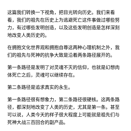
这篇我们转换一下视角，把目光转向历史。我们来看
看，我们的祖先在历史上为逃避死亡这件事做过哪些努
力，有过哪些发明创造，以及这些发明创造是怎样深刻
地改变人类历史的。
在拥抱文化世界观和拥抱自尊这两种心理机制之外，我
们的祖先与死神的抗争大致是沿着两条路径展开的。
第一条路径是发明了对灵魂不灭的信仰，也就是幻想肉
体死亡之后，灵魂可以继续存在。
第二条路径是追求真实的永生。
第一条路径很有想象力，第二条路径很硬核。这两条路
径，都深刻地改变了人类的历史，尤其是第一条。甚至
可以说，人类今天的样子很大程度上可能就是祖先们与
死神大战三百回合的副产品。