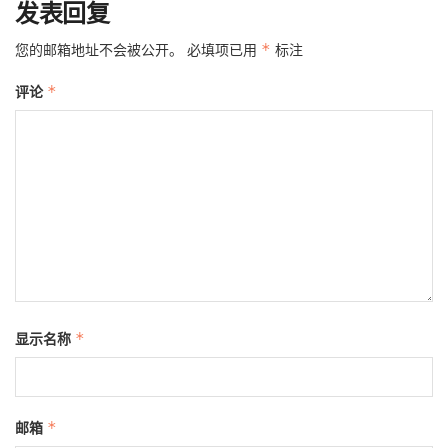
发表回复
您的邮箱地址不会被公开。
必填项已用
*
标注
评论
*
显示名称
*
邮箱
*