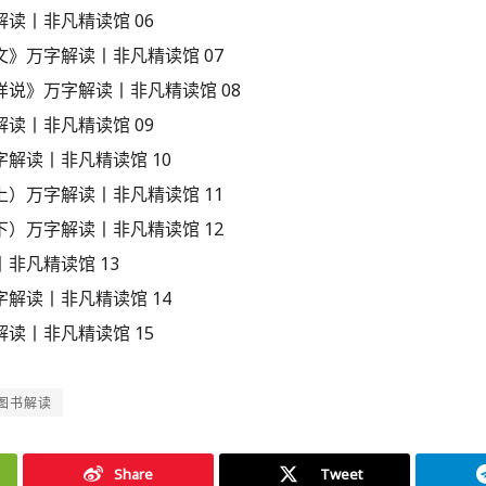
读丨非凡精读馆 06
》万字解读丨非凡精读馆 07
说》万字解读丨非凡精读馆 08
读丨非凡精读馆 09
解读丨非凡精读馆 10
）万字解读丨非凡精读馆 11
）万字解读丨非凡精读馆 12
非凡精读馆 13
解读丨非凡精读馆 14
读丨非凡精读馆 15
图书解读
Share
Tweet