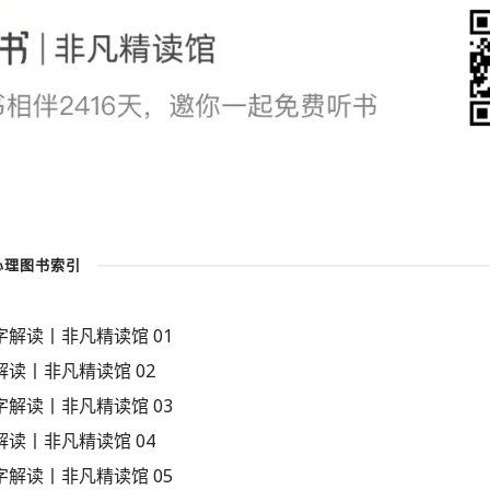
心理图书索引
解读丨非凡精读馆 01
读丨非凡精读馆 02
解读丨非凡精读馆 03
读丨非凡精读馆 04
解读丨非凡精读馆 05