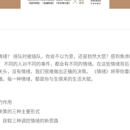
情绪？ 排队时被插队，你会不以为意，还是勃然大怒？感到焦虑
？ 不同的人对不同的事件，都会有不同的情绪。在这些情绪背后
关头，没有情绪，我们很难做出正确的决策。 《情绪》将带你重
绪。每一种情绪，都是你与生俱来的生活天赋。
的作用
决策的三种主要形式
，获取三种调控情绪的新思路