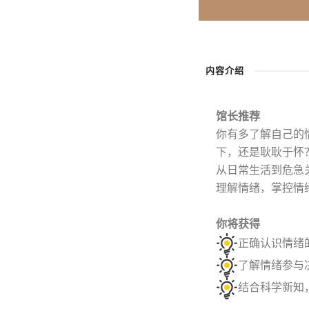
内容介绍
馆长推荐
你有多了解自己的
下，还是耿耿于怀
从日常生活到危急
理解情绪，掌控情
你将获得
正确认识情绪
了解情绪参与
结合科学新知