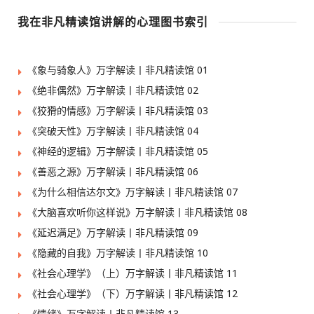
我在非凡精读馆讲解的心理图书索引
《象与骑象人》万字解读丨非凡精读馆 01
《绝非偶然》万字解读丨非凡精读馆 02
《狡猾的情感》万字解读丨非凡精读馆 03
《突破天性》万字解读丨非凡精读馆 04
《神经的逻辑》万字解读丨非凡精读馆 05
《善恶之源》万字解读丨非凡精读馆 06
《为什么相信达尔文》万字解读丨非凡精读馆 07
《大脑喜欢听你这样说》万字解读丨非凡精读馆 08
《延迟满足》万字解读丨非凡精读馆 09
《隐藏的自我》万字解读丨非凡精读馆 10
《社会心理学》（上）万字解读丨非凡精读馆 11
《社会心理学》（下）万字解读丨非凡精读馆 12
《情绪》万字解读丨非凡精读馆 13