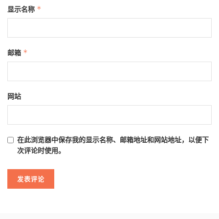
显示名称
*
邮箱
*
网站
在此浏览器中保存我的显示名称、邮箱地址和网站地址，以便下
次评论时使用。