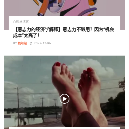
心理学博客
【意志力的经济学解释】意志力不够用？因为“机会
成本”太高了！
BY
魏知超
2024-12-06