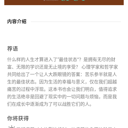
内容介绍
荐语
什么样的人生才算进入了“最佳状态”？是拥有无尽的财
富、无限的学识还是无止境的享受？ 心理学家和哲学家
共同给出了一个让人大跌眼镜的答案：苦乐参半就是人
生的最佳状态。因为生活的幸福与意义，仅在我们超越
痛苦的过程中浮现。这本书也会让我们明白，值得追求
的生活绝非是回避了现实中的一切问题与烦恼，而是我
们在成长中逐渐成为了可以战胜它们的人。
你将获得