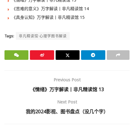
《苦难的意义》万字解读丨非凡精读馆 14
《具身认知》万字解读丨非凡精读馆 15
Tags:
非凡精读馆·心理学图书解读
Previous Post
《情绪》万字解读丨非凡精读馆 13
Next Post
我的2024影视、图书盘点（没几个字）