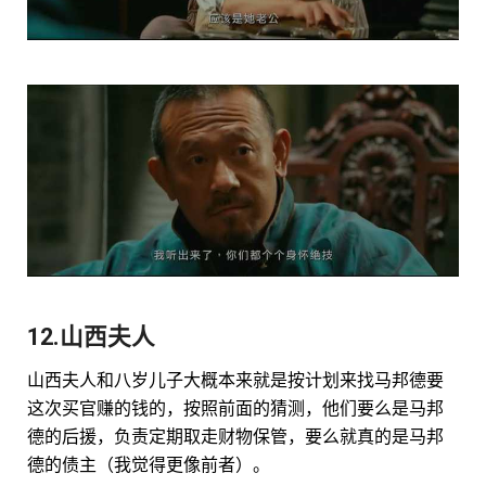
12.山西夫人
山西夫人和八岁儿子大概本来就是按计划来找马邦德要
这次买官赚的钱的，按照前面的猜测，他们要么是马邦
德的后援，负责定期取走财物保管，要么就真的是马邦
德的债主（我觉得更像前者）。