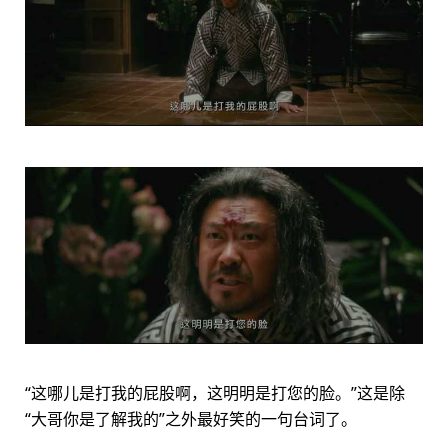
“这哪儿是打我的屁股啊，这明明是打您的脸。”这是除
“大哥你是了解我的”之外最好笑的一句台词了。