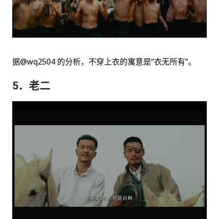
据@wq2504 的分析，不穿上衣的寓意是“衣无所有”。
5．老二