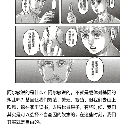
阿尔敏说的是什么？阿尔敏说的，不就是载体对基因的
叛乱吗？基因让我们繁殖、繁殖、繁殖，但我们去山上
吹风，躲在家里读书，去喂松鼠果子，有些时候，我们
其实是可以选择不当基因的奴隶的，在这些时刻，我们
其实就是自由的。