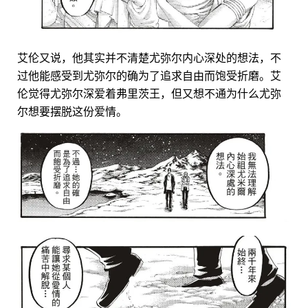
艾伦又说，他其实并不清楚尤弥尔内心深处的想法，不
过他能感受到尤弥尔的确为了追求自由而饱受折磨。艾
伦觉得尤弥尔深爱着弗里茨王，但又想不通为什么尤弥
尔想要摆脱这份爱情。