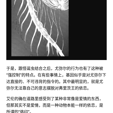
于是，跟怪诞虫结合之后，尤弥尔的行为也有了这种被
“强控制”的特点。在有些事情上，基因似乎是对尤弥尔下
达直接的、不可违背的指令的。其中最明显的，就是尤
弥尔无法靠自己的意志摆脱对弗里茨王的依恋。
艾伦的确在道路里感受到了某种非常像是爱情的东西，
但那其实不是爱情，而是一种动物本能一样的依恋，是
所谓的“烙印”。