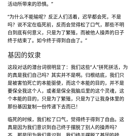
活动所带来的恐惧。”
“为什么不能输呢？反正人们活着，迟早都会死，不是
吗？说不定在临死前，反而会觉得松了口气，那些不明
白到底有何意义，只是为了繁殖，而被他人操弄的日子
终于结束了。如今终于得到自由了。”
基因的奴隶
这段对话的潜台词很明显了：我们这些“人”拼死拼活，为
的真是我们自己吗？其实并不是啊。归根结底，我们只
是被害怕死亡的本能驱使，而这个本能的目的，并不是
要保全我这个人，或者是保全我脑瓜里的这个灵魂，这
个本能的目的，只是为了繁殖，只是为了让我身体里的
那份基因复制一份传递下去而已！
临死的时候，我们松了口气，觉得终于得到了自由。这
真是因为我们意识到自己终于摆脱了别人的操弄吗？
不，那是因为我们意识到，我们终于摆脱了基因的操