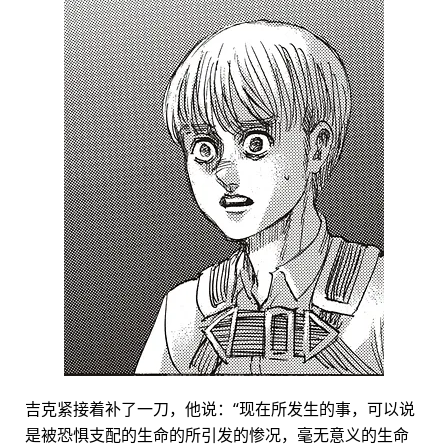
吉克紧接着补了一刀，他说：“现在所发生的事，可以说
是被恐惧支配的生命的所引发的惨况，毫无意义的生命