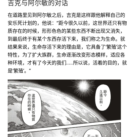
吉克与阿尔敏的对话
在道路里见到阿尔敏之后，吉克是这样跟他解释自己的
安乐死计划的，他说：“距今很久以前，这世界还只有物
质存在的时候，形形色色的某些东西不断出现又消失，
到最后终于有某个东西存活下来，我们称之为生命。就
结果来说，生命存活下来的理由是，它具备了‘繁殖’这个
特性，为了扩大族群，生命逐渐改变形态模样，适应各
种环境，才有了今天的我们……所以说，活着的目的，就
是‘繁殖’。”