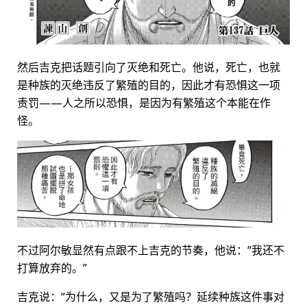
然后吉克把话题引向了灭绝和死亡。他说，死亡，也就
是种族的灭绝违反了繁殖的目的，因此才有恐惧这一项
责罚——人之所以恐惧，是因为有繁殖这个本能在作
怪。
不过阿尔敏显然有点跟不上吉克的节奏，他说：“我还不
打算放弃的。”
吉克说：“为什么，又是为了繁殖吗？延续种族这件事对