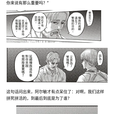
你来说有那么重要吗？”
这句话问出来，阿尔敏才有点呆住了：对啊，我们这样
拼死拼活的，到最后到底是为了谁？