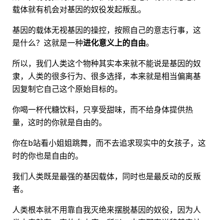
载体就有机会对基因的奴役发起叛乱。
基因的载体无视基因的操控，按照自己的意志行事，这
是什么？这就是一种
进化意义上的自由
。
所以，我们人类这个物种其实本来就不能说是基因的奴
隶，人类的很多行为、很多选择，本来就是相当偏离基
因复制它自己这个原始目标的。
你喝一杯代糖饮料，只享受甜味，而不给身体提供热
量，这时的你就是自由的。
你在b站看小姐姐跳舞，而不去追求现实中的女孩子，这
时的你也是自由的。
我们人类既是最强的基因载体，同时也是最反动的反叛
者。
人类根本就不用靠自我灭绝来摆脱基因的奴役，因为人