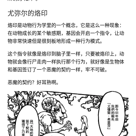
尤弥尔的烙印
烙印是动物行为学里的一个概念，它是这么一种现象：
在动物成长的某个敏感期，基因会开启一个指令，让动
物非常快速但是很刻板地形成一种行为模式。
这个指令就像是烙印到脑子里一样，只要被烙印上，动
物就会像行尸走肉一样执行那个行为，就好像是生物体
和基因签订了一个恶魔的契约一样，牢不可破。
恶魔的契约？好耳熟啊。