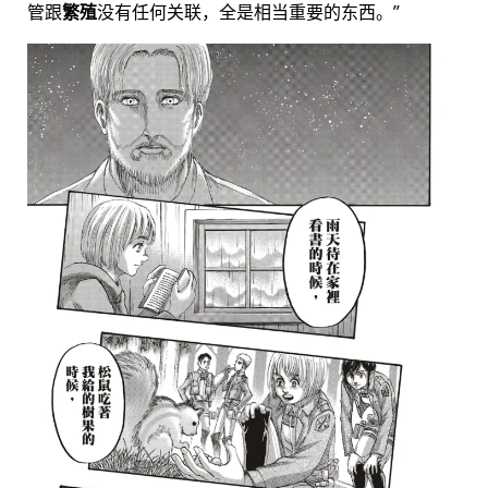
管跟
繁殖
没有任何关联，全是相当重要的东西。”