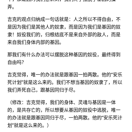
弄。
吉克的观点归纳成一句话就是：人之所以不得自由，不
是因为我们是其他人的奴隶，而是因为我们是基因的奴
隶！奴役我们的，归根结底不是来自外部的敌人，而是
来自我们身体内部的基因。
那我们有什么办法可以摆脱这种基因的奴役，最终得到
自由吗？
吉克觉得，唯一的办法就是跟基因一拍两散。他的“安乐
死计划”就是这么来的。我们不想当基因的奴隶了，所以
我们弄死自己，跟基因同归于尽。
（修改：吉克觉得，我们的身体、灵魂与基因是一体
的，是共存亡的，所以想要从基因的奴役中逃脱，唯一
的办法就是跟基因同归于尽，一拍两散。他的“安乐死计
划”就是这么来的。）