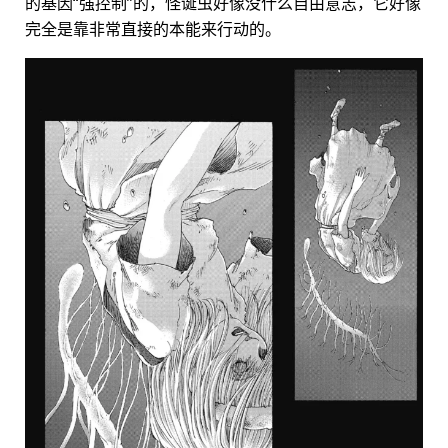
的基因“强控制”的，怪诞虫好像没什么自由意志，它好像
完全是靠非常直接的本能来行动的。