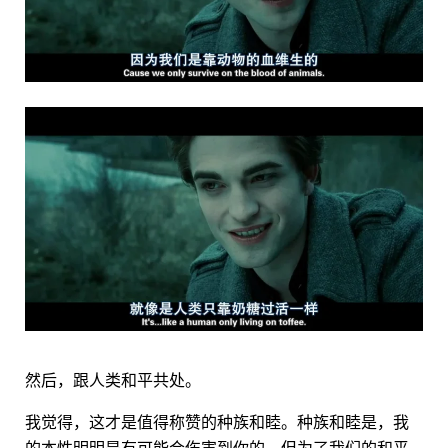
然后，跟人类和平共处。
我觉得，这才是值得称赞的种族和睦。种族和睦是，我
的本性明明是有可能会伤害到你的，但为了我们的和平