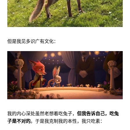
但是我见多识广有文化：
我的内心深处虽然老想着吃兔子，
但我告诉自己，吃兔
子是不对的
。于是我克制我的本性，我只吃素：