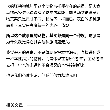
《疯狂动物城》里这个动物乌托邦存在的前提，是肉食
动物已经进化得没有了吃肉的本能，肉食动物与食草动
物其实只是尺寸不同、长得不一样而已。表面的多种族
面孔下其实是高度统一的内心价值观。
所以这个故事里的动物，其实都是同一个种族。
这就是
为什么我觉得它其实与种族问题无关。
我觉得人的高贵，不是体现在把本性泯灭，直接进化成
一种本性高贵的物种，而是体现在有所“选择”，主动选择
去把一些也许永远也不会泯灭的本性控制起来。
也许我们心藏幽暗，但我们努力释放光明。
相关文章