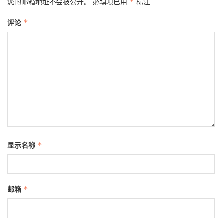
您的邮箱地址不会被公开。
必填项已用
*
标注
评论
*
显示名称
*
邮箱
*