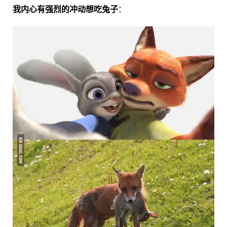
我内心有强烈的冲动想吃兔子
：