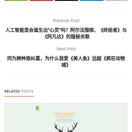
Previous Post
人工智能里会诞生出“心灵”吗？阿尔法围棋、《终结者》与
《阿凡达》的隐秘关联
Next Post
同为跨种族纠葛，为什么我爱《美人鱼》远超《疯狂动物
城》
RELATED
POSTS