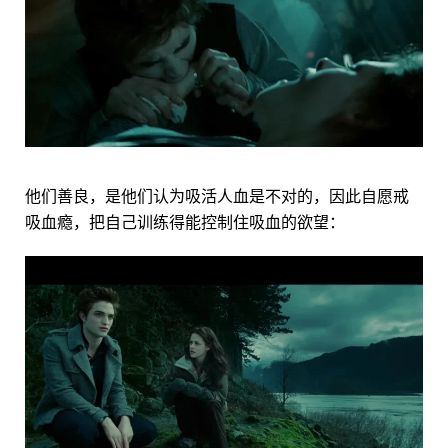
他们善良，是他们认为吸活人血是不对的，因此自愿戒
吸血瘾，把自己训练得能控制住吸血的欲望：