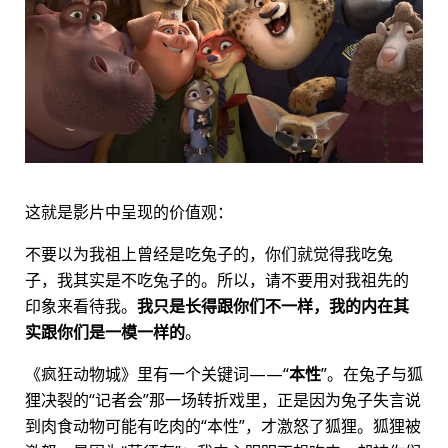
这就是影片中呈现的价值观：
不要以为我祖上曾经是吃兔子的，你们就觉得我吃兔
子，我其实是不吃兔子的。所以，请不要用对我祖先的
印象来看待我。
我只是长得跟你们不一样，我的内在其
实跟你们是一模一样的
。
《疯狂动物城》里有一个关键词——“
本性
”。在兔子与狐
狸决裂的“记者会”那一场转折戏里，正是因为兔子失言说
到肉食动物可能有吃肉的“本性”，才激怒了狐狸。狐狸被