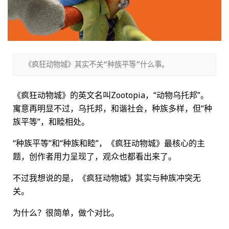
《疯狂动物城》其实不关“种族平等”什么事。
《疯狂动物城》的英文名叫Zootopia，“动物乌托邦”。
寓意再明显不过，乌托邦，和谐社会，种族多样，但“种
族平等”，和睦相处。
“种族平等”和“种族和睦”，《疯狂动物城》最核心的主
题，创作者用力呈现了，观众也都看出来了。
不过我想说的是，《疯狂动物城》其实与种族冲突无
关。
为什么？很简单，做个对比。