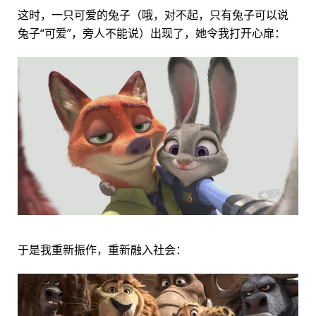
这时，一只可爱的兔子（哦，对不起，只有兔子可以说
兔子“可爱”，旁人不能说）出现了，她令我打开心扉：
于是我重新振作，重新融入社会：