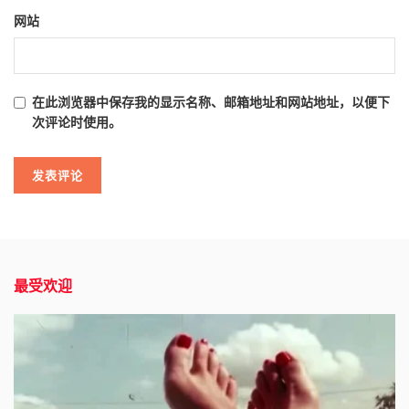
网站
在此浏览器中保存我的显示名称、邮箱地址和网站地址，以便下
次评论时使用。
最受欢迎