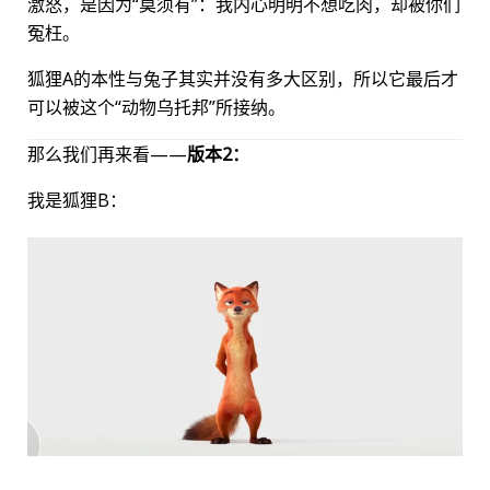
激怒，是因为“莫须有”：我内心明明不想吃肉，却被你们
冤枉。
狐狸A的本性与兔子其实并没有多大区别，所以它最后才
可以被这个“动物乌托邦”所接纳。
那么我们再来看——
版本2：
我是狐狸B：