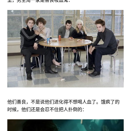
他们善良，不是说他们进化得不想喝人血了。饿疯了的
时候，他们还是会忍不住把人扑倒的：