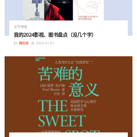
文字博客
我的2024影视、图书盘点（没几个字）
BY
魏知超
2025-01-01