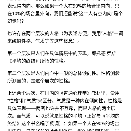
表现得内向。那么如果一个人在90%的场合里内向，只
在10%的场合里外向，我们还能说“这个人有点内向”是个
幻觉吗？
也许存在两个层次的人格（为表述方便，我用“人格”一词
来统摄性格、气质等等这些概念）。
第一个层次是人们在具体情境中的表现，即托德·罗斯
《平均的终结》所指的性格。
第二个层次是人们内心中一般的总体倾向性。性格测验
所测量的，是这个层次的性格。
上述两个层次，在国内的《普通心理学》教材里，爱用
“性格”和“气质”来区分。气质是一种内在倾向性，性格是
具体表现——两者也许并不互斥，而是人格的两个层
次。而气质，可以说就是性格的平均（正好与《平均的
终结》这个书名唱了反调）：如果一个人在90%的场合