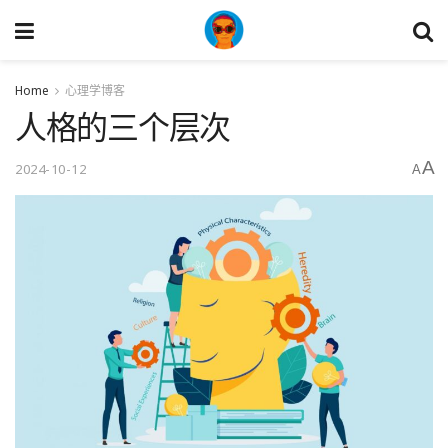
Home
心理学博客
人格的三个层次
A
2024-10-12
A