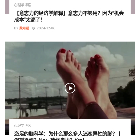
心理学博客
【意志力的经济学解释】意志力不够用？因为“机会
成本”太高了！
BY
魏知超
2024-12-06
心理学博客
恋足的脑科学：为什么那么多人迷恋异性的脚？丨