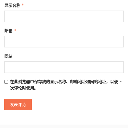
显示名称
*
邮箱
*
网站
在此浏览器中保存我的显示名称、邮箱地址和网站地址，以便下
次评论时使用。