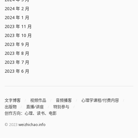
2024 年 2 月
2024 年 1 月
2023 年 11 月
2023 年 10 月
2023 年 9 月
2023 年 8 月
2023 年 7 月
2023 年 6 月
文字博客
视频作品
音频播客
心理学课程/付费内容
出版物
直播/讲座
特别参与
创作方向：心理、读书、电影
© 2023
weizhichao.info