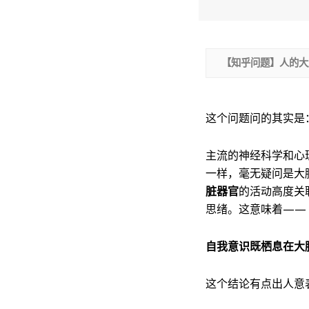
【知乎问题】人的大
这个问题问的其实是
主流的神经科学和心
一样，毫无疑问是大
脏器官
的活动高度关
思绪。这意味着——
自我意识既栖息在大
这个结论有点出人意