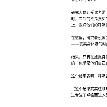
研究人员让受试者带
时，看到的不是真实
上，跟踪他们的呼吸
在这里，研究者设置
——真实身体吸气时
结果，只有在虚拟身
的，似乎是他们自己
这个结果表明，呼吸
（这个结果其实还顺
过专注于呼吸而进入