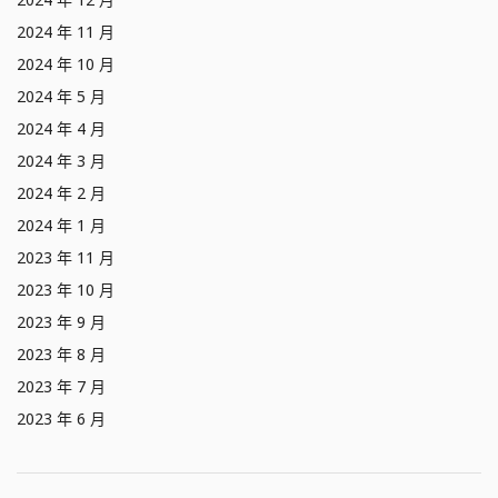
2024 年 11 月
2024 年 10 月
2024 年 5 月
2024 年 4 月
2024 年 3 月
2024 年 2 月
2024 年 1 月
2023 年 11 月
2023 年 10 月
2023 年 9 月
2023 年 8 月
2023 年 7 月
2023 年 6 月