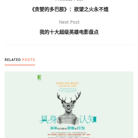
《贪婪的多巴胺》：欲望之火永不熄
Next Post
我的十大超级英雄电影盘点
RELATED
POSTS