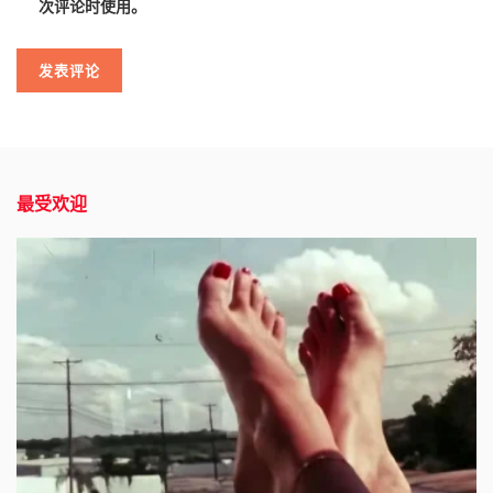
次评论时使用。
最受欢迎