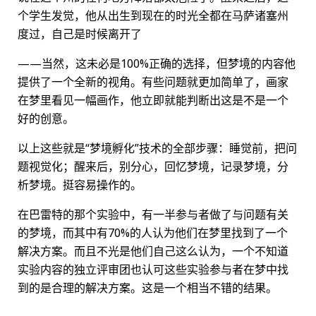
个学生发觉，他从出生到现在的时光全都在马萨诸塞州
度过，自己是时候离开了
——当然，这未必是100%正确的选择，但梦境的内容他
提供了一个全新的视角。有些问题就更加简单了，画家
在梦里看见一幅画作，他立即就能判断出这是不是一个
好的创意。
以上这些就是“梦境孵化”技术的全部步骤：睡觉前，把问
题视觉化；醒来后，别分心，回忆梦境，记录梦境，分
析梦境。挺容易操作的。
在巴雷特的那个实验中，有一半参与者做了与问题有关
的梦境，而其中有70%的人认为他们在梦里找到了一个
解决方案。而且不光是他们自己这么认为，一个不知道
实验内容的独立评审团也认可这些实验参与者在梦中找
到的是合理的解决方案。这是一个相当不错的结果。