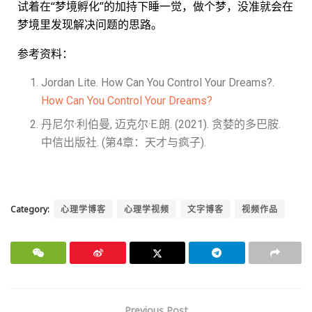
试着在“梦境孵化”的加持下睡一觉，做个梦，没准就会在
梦境里发现解决问题的思路。
参考资料：
Jordan Lite. How Can You Control Your Dreams?.
How Can You Control Your Dreams?
丹尼尔·利伯曼, 迈克尔·E.朗. (2021). 贪婪的多巴胺.
中信出版社. (第4章：天才与疯子).
Category:
心理学博客
心理学视频
文字博客
视频作品
Previous Post