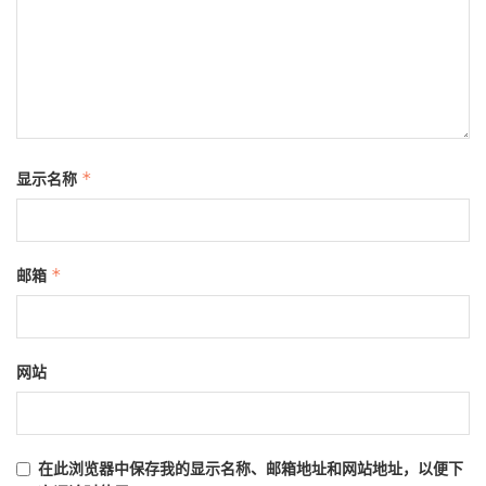
显示名称
*
邮箱
*
网站
在此浏览器中保存我的显示名称、邮箱地址和网站地址，以便下