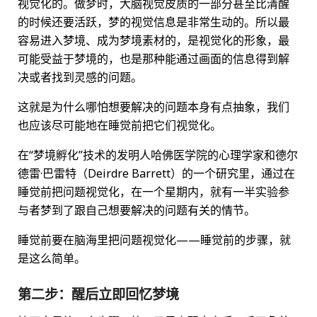
视觉化的。做梦时，大脑视觉皮质的一部分甚至比清醒
的时候还要活跃，梦的视觉信息是非常生动的。所以最
容易进入梦境、成为梦境素材的，是视觉化的形象，最
可能受益于梦境的，也是那种能通过画面的信息得到解
决或者找到灵感的问题。
这就是为什么哪怕想要解决的问题本身有点抽象，我们
也应该尽可能地在睡觉前把它们视觉化。
在“梦境孵化”技术的发明人哈佛医学院的心理学家和德尔
德雷·巴雷特（Deirdre Barrett）的一个研究里，通过在
睡觉前把问题视觉化，在一个星期内，就有一半实验参
与者梦到了跟自己想要解决的问题有关的情节。
睡觉前要在脑海里把问题视觉化——睡觉前的步骤，就
是这么简单。
第二步：醒后立即回忆梦境