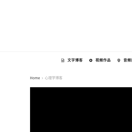
文字博客
视频作品
音频
Home
心理学博客