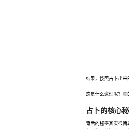
结果，按照占卜出来
这是什么道理呢？真
占卜的核心秘
背后的秘密其实很简