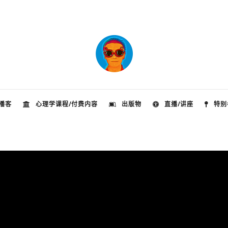
播客
心理学课程/付费内容
出版物
直播/讲座
特别