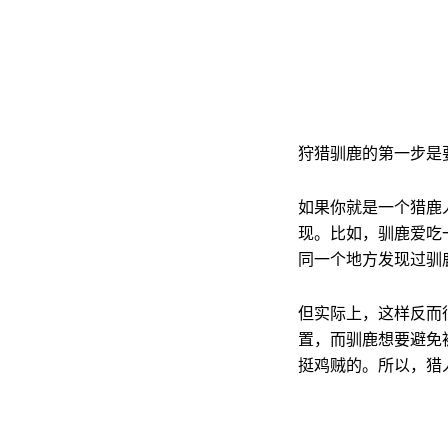
狩猎驯鹿的第一步是
如果你就是一个猎鹿
现。比如，驯鹿爱吃
同一个地方发现过驯
但实际上，这样反而
置，而驯鹿想要避免
挺鸡贼的。所以，猎