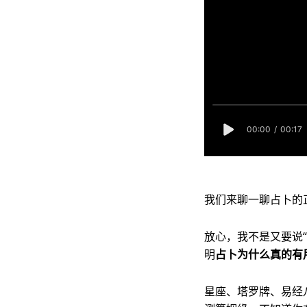
我们来聊一聊占卜的
放心，我不是又要说
明
占卜为什么真的有
星座、塔罗牌、易经