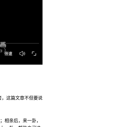
套，这篇文章不但要说
搭；相亲后，来一卦，