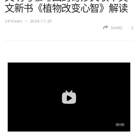
文新书《植物改变心智》解读
24
Views
2024-11-20
SHARE