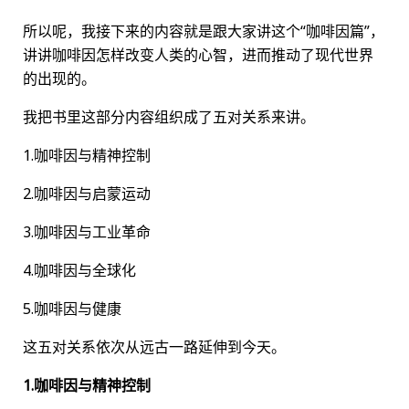
所以呢，我接下来的内容就是跟大家讲这个“咖啡因篇”，
讲讲咖啡因怎样改变人类的心智，进而推动了现代世界
的出现的。
我把书里这部分内容组织成了五对关系来讲。
1.咖啡因与精神控制
2.咖啡因与启蒙运动
3.咖啡因与工业革命
4.咖啡因与全球化
5.咖啡因与健康
这五对关系依次从远古一路延伸到今天。
1.咖啡因与精神控制