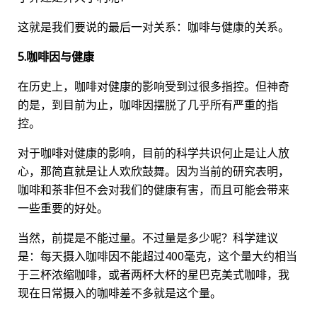
这就是我们要说的最后一对关系：咖啡与健康的关系。
5.咖啡因与健康
在历史上，咖啡对健康的影响受到过很多指控。但神奇
的是，到目前为止，咖啡因摆脱了几乎所有严重的指
控。
对于咖啡对健康的影响，目前的科学共识何止是让人放
心，那简直就是让人欢欣鼓舞。因为当前的研究表明，
咖啡和茶非但不会对我们的健康有害，而且可能会带来
一些重要的好处。
当然，前提是不能过量。不过量是多少呢？科学建议
是：每天摄入咖啡因不能超过400毫克，这个量大约相当
于三杯浓缩咖啡，或者两杯大杯的星巴克美式咖啡，我
现在日常摄入的咖啡差不多就是这个量。