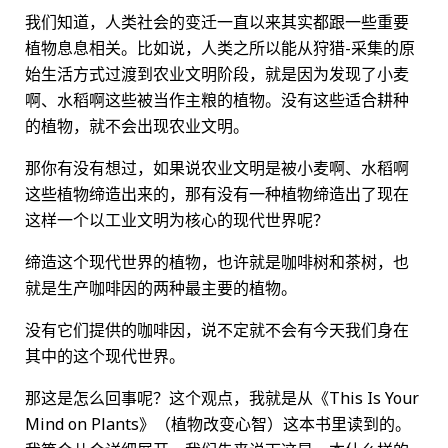
我们知道，人类社会的变迁一直以来其实都跟一些重要
植物息息相关。比如说，人类之所以能从狩猎-采集的原
始生活方式过渡到农业文明阶段，就是因为发现了小麦
啊、水稻啊这些被当作主粮的植物。没有这些适合耕种
的植物，就不会出现农业文明。
那你有没有想过，如果说农业文明是被小麦啊、水稻啊
这些植物缔造出来的，那有没有一种植物缔造出了现在
这样一个以工业文明为核心的现代世界呢？
缔造这个现代世界的植物，也许就是咖啡树和茶树，也
就是生产咖啡因的两种最主要的植物。
没有它们提供的咖啡因，说不定就不会有今天我们身在
其中的这个现代世界。
那这是怎么回事呢？这个观点，我就是从《This Is Your
Mind on Plants》（植物改变心智）这本书里读到的。