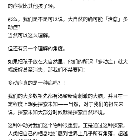
的症状比其他孩子轻。
那么，我们是不是可以说，大自然的确可能「治愈」多
动症？
当然可以这么理解。
但还有另一个理解的角度。
如果把孩子放在大自然里，他们的所谓「多动症」就大
幅缓解甚至消失，那我们不禁要问：
多动症真的是一种病吗？！
我们的大多数祖先都有渴望新奇刺激的大脑，并且在一
定程度上想要探索未知——当然，对于我们的祖先来
说，探索未知大部分时候就是探索自然环境。
这种冲动对我们这个物种很重要。正是通过这种探索，
人类把自己的栖息地扩展到世界上几乎所有角落，超越