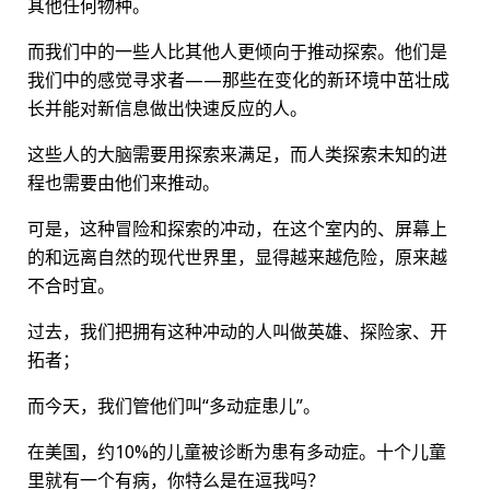
其他任何物种。
而我们中的一些人比其他人更倾向于推动探索。他们是
我们中的感觉寻求者——那些在变化的新环境中茁壮成
长并能对新信息做出快速反应的人。
这些人的大脑需要用探索来满足，而人类探索未知的进
程也需要由他们来推动。
可是，这种冒险和探索的冲动，在这个室内的、屏幕上
的和远离自然的现代世界里，显得越来越危险，原来越
不合时宜。
过去，我们把拥有这种冲动的人叫做英雄、探险家、开
拓者；
而今天，我们管他们叫“多动症患儿”。
在美国，约10%的儿童被诊断为患有多动症。十个儿童
里就有一个有病，你特么是在逗我吗？