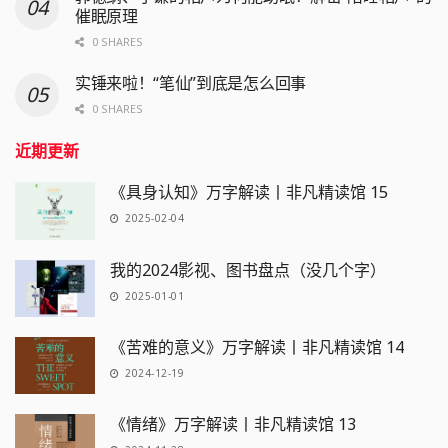
催眠原理
0 SHARES
实锤来啦！“笔仙”到底是怎么回事
0 SHARES
近期更新
《具身认知》万字解读丨非凡精读馆 15
2025-02-04
我的2024影视、图书盘点（没几个字）
2025-01-01
《苦难的意义》万字解读丨非凡精读馆 14
2024-12-19
《情绪》万字解读丨非凡精读馆 13