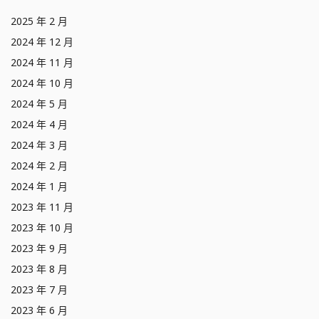
2025 年 2 月
2024 年 12 月
2024 年 11 月
2024 年 10 月
2024 年 5 月
2024 年 4 月
2024 年 3 月
2024 年 2 月
2024 年 1 月
2023 年 11 月
2023 年 10 月
2023 年 9 月
2023 年 8 月
2023 年 7 月
2023 年 6 月