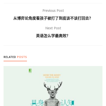
Previous Post
从博弈论角度看孩子被打了到底该不该打回去？
Next Post
英语怎么学最高效？
RELATED
POSTS