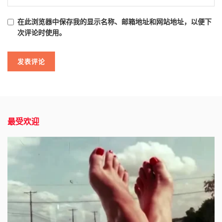
在此浏览器中保存我的显示名称、邮箱地址和网站地址，以便下
次评论时使用。
最受欢迎