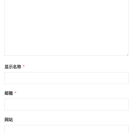
显示名称
*
邮箱
*
网站