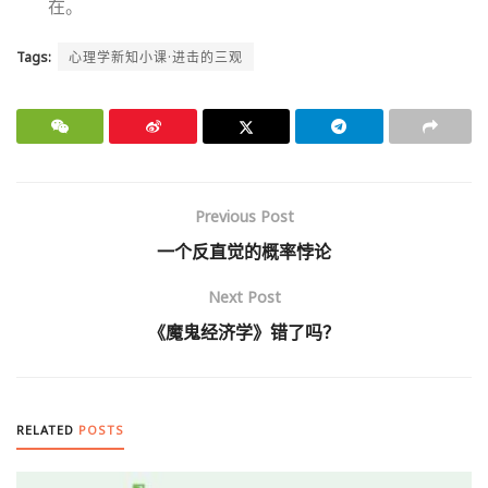
在。
Tags:
心理学新知小课·进击的三观
Previous Post
一个反直觉的概率悖论
Next Post
《魔鬼经济学》错了吗？
RELATED
POSTS