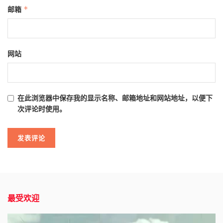
邮箱
*
网站
在此浏览器中保存我的显示名称、邮箱地址和网站地址，以便下
次评论时使用。
最受欢迎