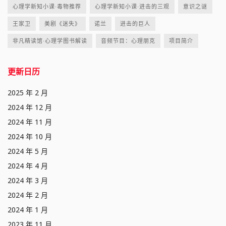
心理学新知小课·毒物推荐
心理学新知小课·进击的三观
意识之谜
王家卫
美剧《迷失》
诺兰
进击的巨人
非凡精读馆·心理学图书解读
音频节目：心理朋克
项目简介
更新日历
2025 年 2 月
2024 年 12 月
2024 年 11 月
2024 年 10 月
2024 年 5 月
2024 年 4 月
2024 年 3 月
2024 年 2 月
2024 年 1 月
2023 年 11 月