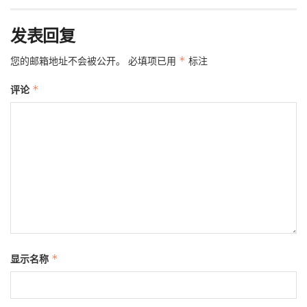
发表回复
您的邮箱地址不会被公开。
必填项已用
*
标注
评论
*
显示名称
*