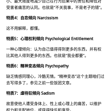
小、最大限度地减少自己在行为后果中的责任和降低对
受害者痛苦的认同。也就是“不关我事，不是老子的错”。
特质4：自恋倾向 Narcissism
这不用解释，都懂。
特质5：心理权利倾向 Psychological Entitlement
一种心理倾向：认为自己值得得到更多的东西，并有权
比其他人得到更多的东西。也就是“我全都要”。
特质6：精神变态倾向 Psychopathy
缺乏情感同理心，冷酷无情。“精神变态”这个主题咱们过
去写得多了，参见之前一些饭团文章。
特质7：虐待狂倾向 Sadism
故意使他人遭受身体上、性上或心理上的痛苦，以维护
权力和支配地位，或获得快乐和享受。