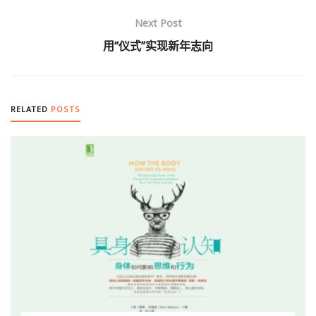
Next Post
用“仪式”实现新年志向
RELATED
POSTS