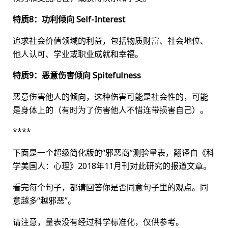
特质8：功利倾向 Self-Interest
追求社会价值领域的利益，包括物质财富、社会地位、
他人认可、学业或职业成就和幸福。
特质9：恶意伤害倾向 Spitefulness
恶意伤害他人的倾向，这种伤害可能是社会性的，可能
是身体上的（有时为了伤害他人不惜连带损害自己）。
****
下面是一个超级简化版的“邪恶商”测验量表，翻译自《科
学美国人：心理》2018年11月刊对此研究的报道文章。
看完每个句子，都请回答你是否同意句子里的观点。同
意越多“越邪恶”。
请注意，量表没有经过科学标准化，仅供参考。