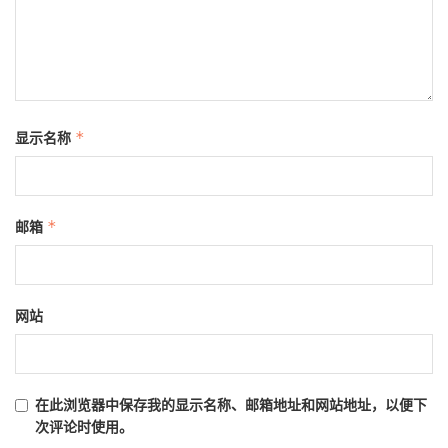
显示名称
*
邮箱
*
网站
在此浏览器中保存我的显示名称、邮箱地址和网站地址，以便下
次评论时使用。