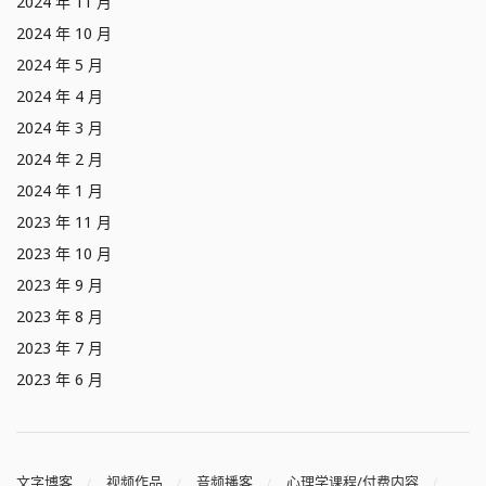
2024 年 11 月
2024 年 10 月
2024 年 5 月
2024 年 4 月
2024 年 3 月
2024 年 2 月
2024 年 1 月
2023 年 11 月
2023 年 10 月
2023 年 9 月
2023 年 8 月
2023 年 7 月
2023 年 6 月
文字博客
视频作品
音频播客
心理学课程/付费内容