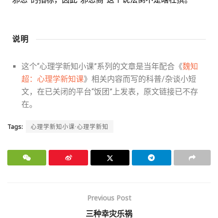
说明
这个“心理学新知小课”系列的文章是当年配合《
魏知
超：心理学新知课
》相关内容而写的科普/杂谈小短
文，在已关闭的平台“饭团”上发表，原文链接已不存
在。
Tags:
心理学新知小课·心理学新知
Previous Post
三种幸灾乐祸