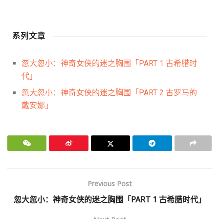
系列文章
忽大忽小：神奇女侠的迷之胸围「PART 1 古希腊时
代」
忽大忽小：神奇女侠的迷之胸围「PART 2 古罗马的
戴安娜」
Previous Post
忽大忽小：神奇女侠的迷之胸围「PART 1 古希腊时代」