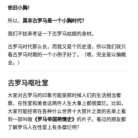
依旧小胸！
所以，
莫非古罗马是一个小胸时代？
我们不妨来考证一下古罗马姑娘的身材。
古罗马时代那么长，而我又是个历史渣，所以我们就只
看古罗马时期的一个小例子好了。（嗯，完全是以偏概
全。）
古罗马呕吐室
大家对古罗马的印象可能是那时候人们的生活相当奢
靡，在性爱和美食这两件人生大事上都很糜烂。比如，
大家可能经常在各种什么世界十大禁片之类的名单上看
到一部叫做
《罗马帝国艳情史》
的片子。看过的朋友都
了解罗马人在性爱上有多糜烂吧？