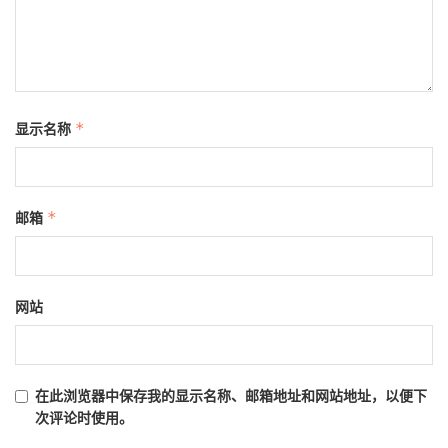
显示名称
*
邮箱
*
网站
在此浏览器中保存我的显示名称、邮箱地址和网站地址，以便下
次评论时使用。