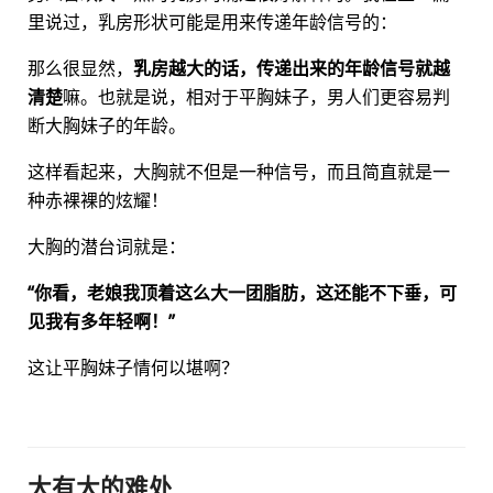
里说过，乳房形状可能是用来传递年龄信号的：
那么很显然，
乳房越大的话，传递出来的年龄信号就越
清楚
嘛。也就是说，相对于平胸妹子，男人们更容易判
断大胸妹子的年龄。
这样看起来，大胸就不但是一种信号，而且简直就是一
种赤裸裸的炫耀！
大胸的潜台词就是：
“你看，老娘我顶着这么大一团脂肪，这还能不下垂，可
见我有多年轻啊！”
这让平胸妹子情何以堪啊？
大有大的难处