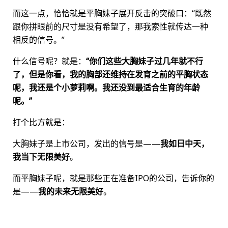
而这一点，恰恰就是平胸妹子展开反击的突破口：“既然
跟你拼眼前的尺寸是没有希望了，那我索性就传达一种
相反的信号。”
什么信号呢？就是：
“你们这些大胸妹子过几年就不行
了，但是你看，我的胸部还维持在发育之前的平胸状态
呢，我还是个小萝莉啊。我还没到最适合生育的年龄
呢。”
打个比方就是：
大胸妹子是上市公司，发出的信号是——
我如日中天，
我当下无限美好
。
而平胸妹子呢，就是那些正在准备IPO的公司，告诉你的
是——
我的未来无限美好
。