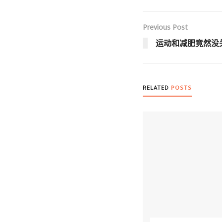
Previous Post
运动和减肥竟然没
RELATED
POSTS