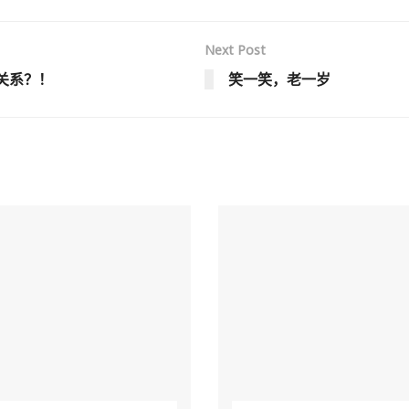
Next Post
关系？！
笑一笑，老一岁