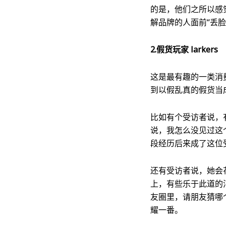
的是，他们之所以感
解品牌的人面前“丢脸
2.假货玩家 larkers
这是最有趣的一类消
到以假乱真的假货当
比如有个受访者说，
说，我怎么没见过这
段经历后来成了这位
还有受访者说，她会
上，有些乐于此道的
友圈里，请朋友猜哪
耀一番。