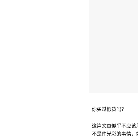
你买过假货吗？
这篇文章似乎不应该
不是件光彩的事情，