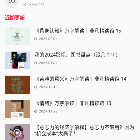
0 SHARES
近期更新
《具身认知》万字解读丨非凡精读馆 15
2025-02-04
我的2024影视、图书盘点（没几个字）
2025-01-01
《苦难的意义》万字解读丨非凡精读馆 14
2024-12-19
《情绪》万字解读丨非凡精读馆 13
2024-11-28
【意志力的经济学解释】意志力不够用？因为
“机会成本”太高了！