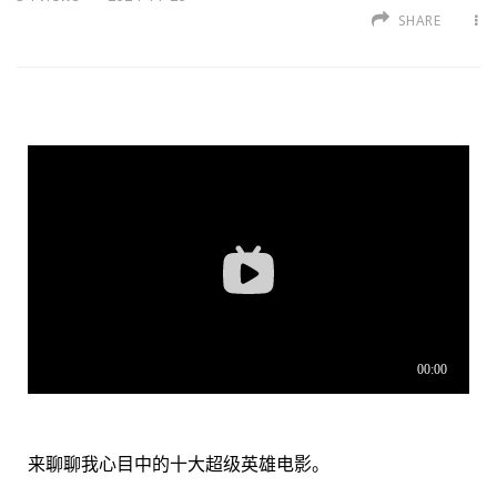
SHARE
来聊聊我心目中的十大超级英雄电影。