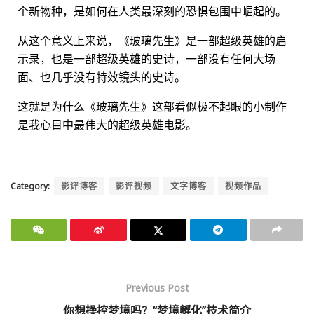
个新物种，是如何在人类最深刻的恐惧包围中崛起的。
从这个意义上来说，《玻璃先生》是一部超级英雄的启
示录，也是一部超级英雄的史诗，一部没有任何大场
面、也几乎没有特效镜头的史诗。
这就是为什么《玻璃先生》这部看似极不起眼的小制作
是我心目中最伟大的超级英雄电影。
Category:
影评博客
影评视频
文字博客
视频作品
Previous Post
你想操控梦境吗？“梦境孵化”技术简介