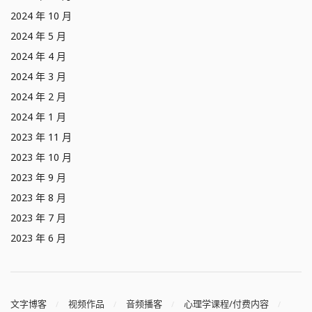
2024 年 10 月
2024 年 5 月
2024 年 4 月
2024 年 3 月
2024 年 2 月
2024 年 1 月
2023 年 11 月
2023 年 10 月
2023 年 9 月
2023 年 8 月
2023 年 7 月
2023 年 6 月
文字博客
视频作品
音频播客
心理学课程/付费内容