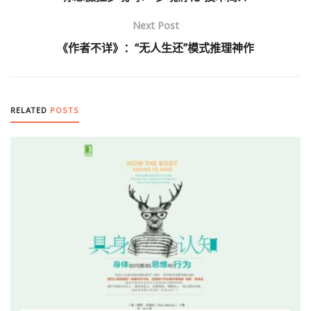
Next Post
《作者不详》：“无人生还”模式推理神作
RELATED
POSTS