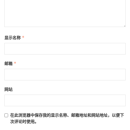
显示名称
*
邮箱
*
网站
在此浏览器中保存我的显示名称、邮箱地址和网站地址，以便下
次评论时使用。