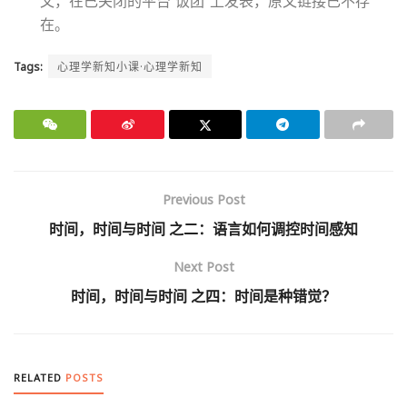
文，在已关闭的平台“饭团”上发表，原文链接已不存
在。
Tags:
心理学新知小课·心理学新知
Previous Post
时间，时间与时间 之二：语言如何调控时间感知
Next Post
时间，时间与时间 之四：时间是种错觉？
RELATED
POSTS