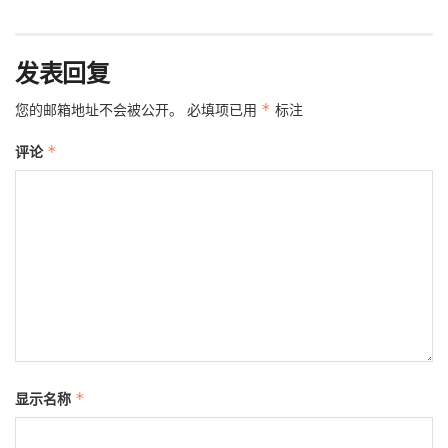
发表回复
您的邮箱地址不会被公开。
必填项已用
*
标注
评论
*
显示名称
*