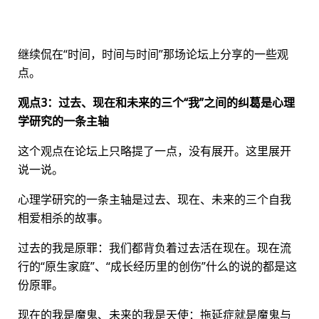
继续侃在“时间，时间与时间”那场论坛上分享的一些观
点。
观点3：过去、现在和未来的三个“我”之间的纠葛是心理
学研究的一条主轴
这个观点在论坛上只略提了一点，没有展开。这里展开
说一说。
心理学研究的一条主轴是过去、现在、未来的三个自我
相爱相杀的故事。
过去的我是原罪：我们都背负着过去活在现在。现在流
行的“原生家庭”、“成长经历里的创伤”什么的说的都是这
份原罪。
现在的我是魔鬼、未来的我是天使：拖延症就是魔鬼与