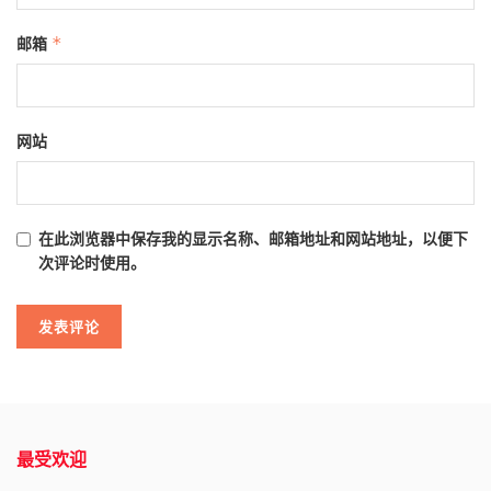
邮箱
*
网站
在此浏览器中保存我的显示名称、邮箱地址和网站地址，以便下
次评论时使用。
最受欢迎