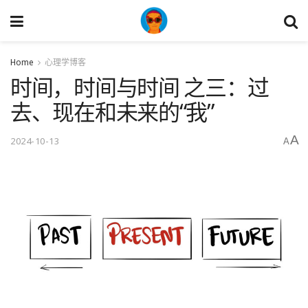
Home
心理学博客
时间，时间与时间 之三：过
去、现在和未来的“我”
A
2024-10-13
A