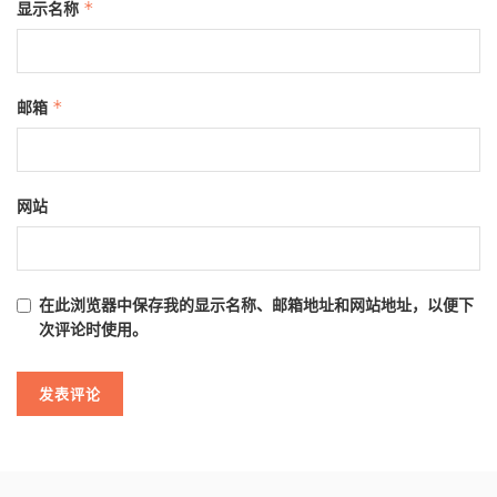
显示名称
*
邮箱
*
网站
在此浏览器中保存我的显示名称、邮箱地址和网站地址，以便下
次评论时使用。