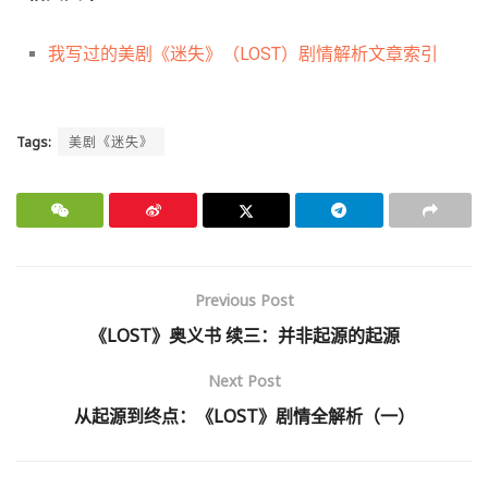
我写过的美剧《迷失》（LOST）剧情解析文章索引
Tags:
美剧《迷失》
Previous Post
《LOST》奥义书 续三：并非起源的起源
Next Post
从起源到终点：《LOST》剧情全解析（一）