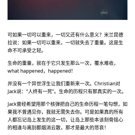
可如果一切可以重来，一切又还有什么意义？米兰昆德
拉说：如果一切可以重来，一切就失去了重量。这是生
命不可承受之轻。
生命的重量，就在于它只发生那么一次，覆水难收，
what happened，happened！
并没有一个异世浮生让我们重新来一次。Christian对
Jack说：“人终有一死”。生命的历程只有那真实的一次。
Jack曾经希望用那个核弹把自己的生命历程一笔勾想，如
果我不曾遇见你，我就无需失去你。可是如果真的所有
人都忘记岛上发生的这一切，让岛上那些本该刻骨铭心
的相逢与离别都烟消云散，那才是最大的悲哀！