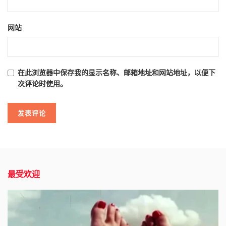
网站
在此浏览器中保存我的显示名称、邮箱地址和网站地址，以便下
次评论时使用。
最受欢迎