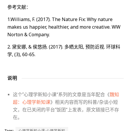
参考文献：
1.Williams, F. (2017). The Nature Fix: Why nature
makes us happier, healthier, and more creative. WW
Norton & Company.
2. 黛安娜, & 侯悠扬. (2017). 多晒太阳, 预防近视. 环球科
学, (3), 60-65.
说明
这个“心理学新知小课”系列的文章是当年配合《
魏知
超：心理学新知课
》相关内容而写的科普/杂谈小短
文，在已关闭的平台“饭团”上发表，原文链接已不存
在。
Tags:
心理学新知小课·心理学新知