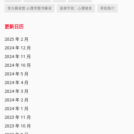
非凡精读馆·心理学图书解读
音频节目：心理朋克
项目简介
更新日历
2025 年 2 月
2024 年 12 月
2024 年 11 月
2024 年 10 月
2024 年 5 月
2024 年 4 月
2024 年 3 月
2024 年 2 月
2024 年 1 月
2023 年 11 月
2023 年 10 月