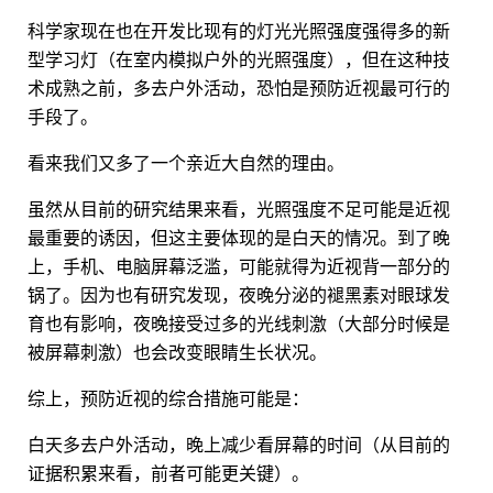
科学家现在也在开发比现有的灯光光照强度强得多的新
型学习灯（在室内模拟户外的光照强度），但在这种技
术成熟之前，多去户外活动，恐怕是预防近视最可行的
手段了。
看来我们又多了一个亲近大自然的理由。
虽然从目前的研究结果来看，光照强度不足可能是近视
最重要的诱因，但这主要体现的是白天的情况。到了晚
上，手机、电脑屏幕泛滥，可能就得为近视背一部分的
锅了。因为也有研究发现，夜晚分泌的褪黑素对眼球发
育也有影响，夜晚接受过多的光线刺激（大部分时候是
被屏幕刺激）也会改变眼睛生长状况。
综上，预防近视的综合措施可能是：
白天多去户外活动，晚上减少看屏幕的时间（从目前的
证据积累来看，前者可能更关键）。