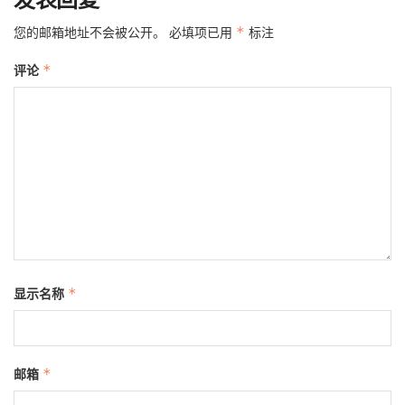
您的邮箱地址不会被公开。
必填项已用
*
标注
评论
*
显示名称
*
邮箱
*