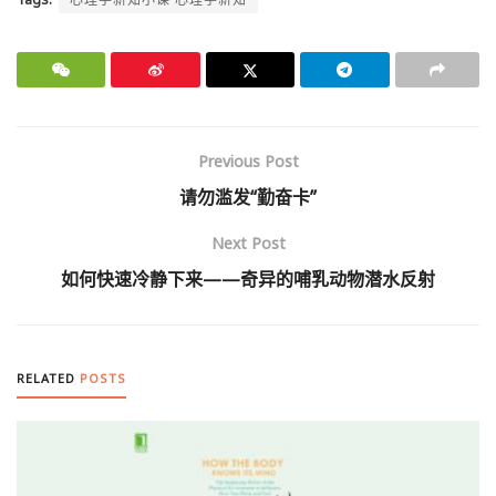
Previous Post
请勿滥发“勤奋卡”
Next Post
如何快速冷静下来——奇异的哺乳动物潜水反射
RELATED
POSTS