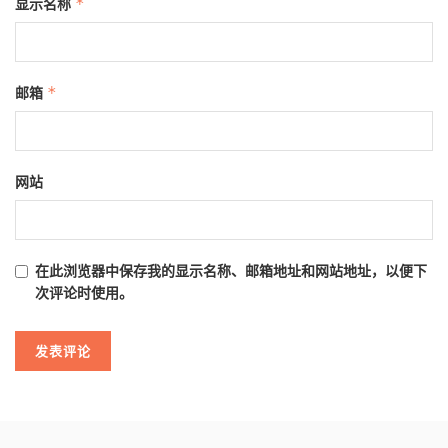
显示名称
*
邮箱
*
网站
在此浏览器中保存我的显示名称、邮箱地址和网站地址，以便下
次评论时使用。