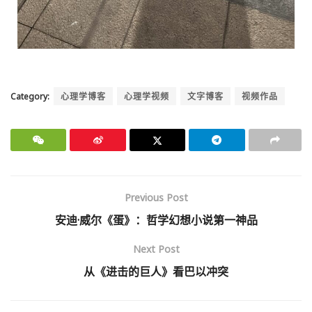
Category:
心理学博客
心理学视频
文字博客
视频作品
Previous Post
安迪·威尔《蛋》：哲学幻想小说第一神品
Next Post
从《进击的巨人》看巴以冲突