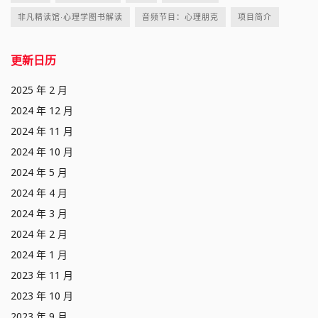
非凡精读馆·心理学图书解读
音频节目：心理朋克
项目简介
更新日历
2025 年 2 月
2024 年 12 月
2024 年 11 月
2024 年 10 月
2024 年 5 月
2024 年 4 月
2024 年 3 月
2024 年 2 月
2024 年 1 月
2023 年 11 月
2023 年 10 月
2023 年 9 月