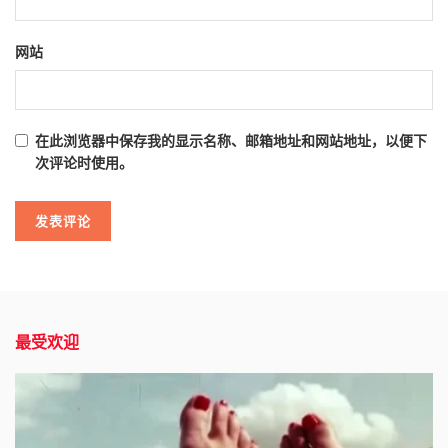
网站
在此浏览器中保存我的显示名称、邮箱地址和网站地址，以便下
次评论时使用。
最受欢迎