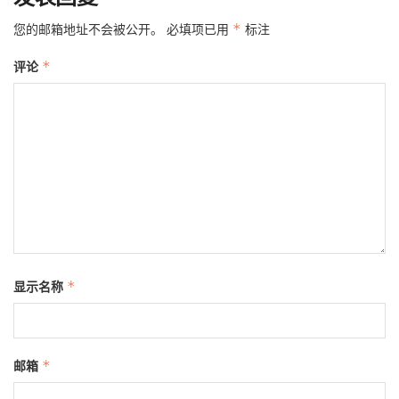
您的邮箱地址不会被公开。
必填项已用
*
标注
评论
*
显示名称
*
邮箱
*