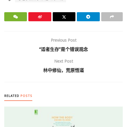
Previous Post
“适者生存”是个错误观念
Next Post
林中修仙，荒原悟道
RELATED
POSTS