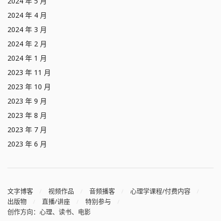
2024 年 5 月
2024 年 4 月
2024 年 3 月
2024 年 2 月
2024 年 1 月
2023 年 11 月
2023 年 10 月
2023 年 9 月
2023 年 8 月
2023 年 7 月
2023 年 6 月
文字博客
视频作品
音频播客
心理学课程/付费内容
出版物
直播/讲座
特别参与
创作方向：心理、读书、电影