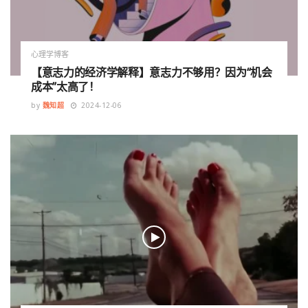
心理学博客
【意志力的经济学解释】意志力不够用？因为“机会
成本”太高了！
by
魏知超
2024-12-06