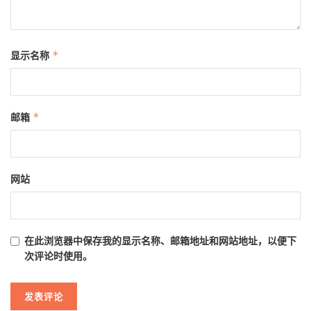
显示名称
*
邮箱
*
网站
在此浏览器中保存我的显示名称、邮箱地址和网站地址，以便下
次评论时使用。