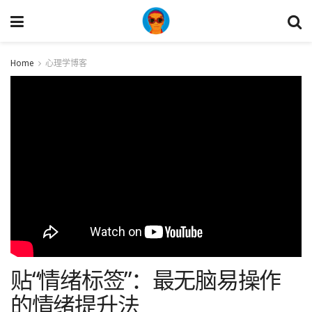
Home
心理学博客
贴“情绪标签”：最无脑易操作
的情绪提升法